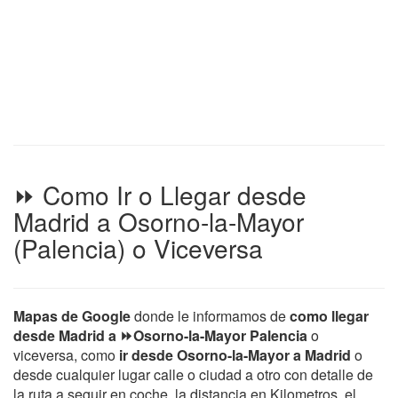
⏩ Como Ir o Llegar desde
Madrid a Osorno-la-Mayor
(Palencia) o Viceversa
Mapas de Google
donde le informamos de
como llegar
desde Madrid a ⏩Osorno-la-Mayor Palencia
o
viceversa, como
ir desde Osorno-la-Mayor a Madrid
o
desde cualquier lugar calle o ciudad a otro con detalle de
la ruta a seguir en coche, la distancia en Kilometros, el