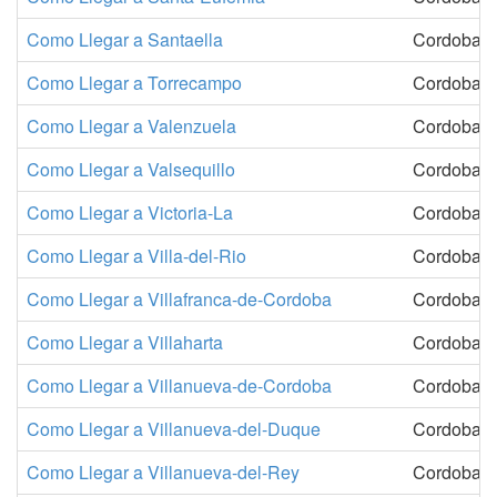
Como Llegar a Santaella
Cordoba
Como Llegar a Torrecampo
Cordoba
Como Llegar a Valenzuela
Cordoba
Como Llegar a Valsequillo
Cordoba
Como Llegar a Victoria-La
Cordoba
Como Llegar a Villa-del-Rio
Cordoba
Como Llegar a Villafranca-de-Cordoba
Cordoba
Como Llegar a Villaharta
Cordoba
Como Llegar a Villanueva-de-Cordoba
Cordoba
Como Llegar a Villanueva-del-Duque
Cordoba
Como Llegar a Villanueva-del-Rey
Cordoba