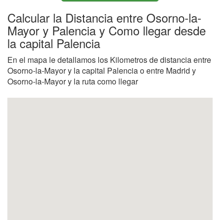
Calcular la Distancia entre Osorno-la-
Mayor y Palencia y Como llegar desde
la capital Palencia
En el mapa le detallamos los Kilometros de distancia entre
Osorno-la-Mayor y la capital Palencia o entre Madrid y
Osorno-la-Mayor y la ruta como llegar