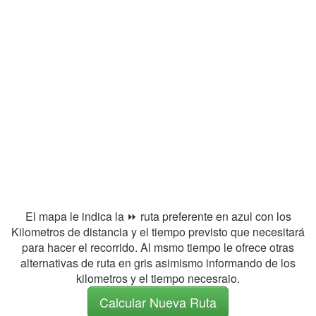
El mapa le indica la ⏩ ruta preferente en azul con los
Kilometros de distancia y el tiempo previsto que necesitará
para hacer el recorrido. Al msmo tiempo le ofrece otras
alternativas de ruta en gris asimismo informando de los
kilometros y el tiempo necesraio.
Calcular Nueva Ruta