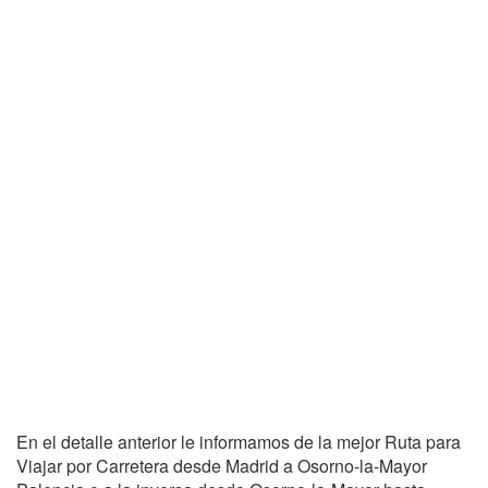
En el detalle anterior le informamos de la mejor Ruta para
Viajar por Carretera desde Madrid a Osorno-la-Mayor