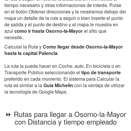
tiempo necesario y otras informaciones de interés. Pulse
en el botón Obtener direcciones y le mostramos debajo del
mapa un detalle de la ruta a seguir o bien Inserte el punto
de salida y el punto de destino y el mapa le muestra en
azul
como ir hasta Osorno-la-Mayor
el sitio que
necesite..
Calcular la Ruta y
Como llegar desde Osorno-la-Mayor
hasta la capital Palencia
La ruta la puede hacer en Coche, auto, En bicicleta o en
Transporte Público seleccionando el
tipo de transporte
preferido en cada momento. El sistema para Calcular la
ruta es similar a la
Guia Michelin
con la ventaja de utilizar
la tecnología de Google Maps.
⏩ Rutas para llegar a Osorno-la-Mayor
con Distancia y tiempo empleado