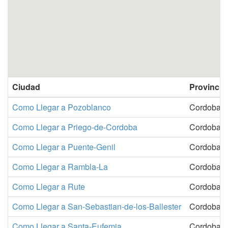
Ciudad
Provincia
Como Llegar a Pozoblanco
Cordoba
Como Llegar a Priego-de-Cordoba
Cordoba
Como Llegar a Puente-Genil
Cordoba
Como Llegar a Rambla-La
Cordoba
Como Llegar a Rute
Cordoba
Como Llegar a San-Sebastian-de-los-Ballester
Cordoba
Como Llegar a Santa-Eufemia
Cordoba