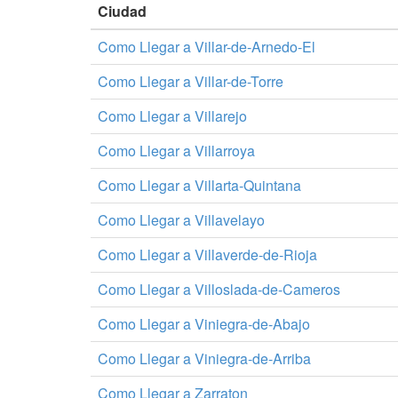
Ciudad
Como Llegar a Villar-de-Arnedo-El
Como Llegar a Villar-de-Torre
Como Llegar a Villarejo
Como Llegar a Villarroya
Como Llegar a Villarta-Quintana
Como Llegar a Villavelayo
Como Llegar a Villaverde-de-Rioja
Como Llegar a Villoslada-de-Cameros
Como Llegar a Viniegra-de-Abajo
Como Llegar a Viniegra-de-Arriba
Como Llegar a Zarraton