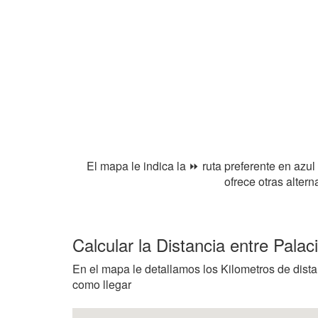
El mapa le indica la ⏩ ruta preferente en azul
ofrece otras alter
Calcular la Distancia entre Palac
En el mapa le detallamos los Kilometros de distanc
como llegar