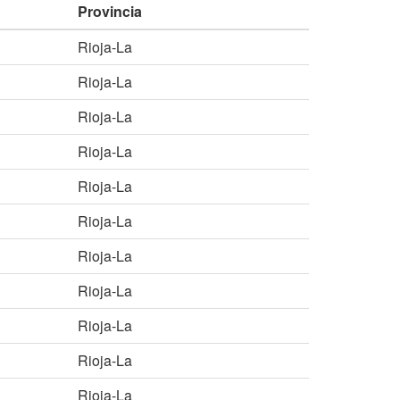
Provincia
Rioja-La
Rioja-La
Rioja-La
Rioja-La
Rioja-La
Rioja-La
Rioja-La
Rioja-La
Rioja-La
Rioja-La
Rioja-La