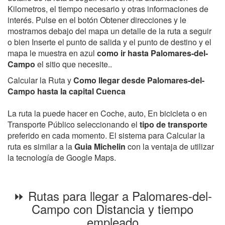
Kilometros, el tiempo necesario y otras informaciones de
interés. Pulse en el botón Obtener direcciones y le
mostramos debajo del mapa un detalle de la ruta a seguir
o bien Inserte el punto de salida y el punto de destino y el
mapa le muestra en azul
como ir hasta Palomares-del-
Campo
el sitio que necesite..
Calcular la Ruta y
Como llegar desde Palomares-del-
Campo hasta la capital Cuenca
La ruta la puede hacer en Coche, auto, En bicicleta o en
Transporte Público seleccionando el
tipo de transporte
preferido en cada momento. El sistema para Calcular la
ruta es similar a la
Guia Michelin
con la ventaja de utilizar
la tecnología de Google Maps.
⏩ Rutas para llegar a Palomares-del-
Campo con Distancia y tiempo
empleado