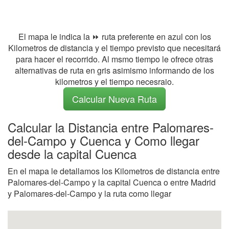
El mapa le indica la ⏩ ruta preferente en azul con los
Kilometros de distancia y el tiempo previsto que necesitará
para hacer el recorrido. Al msmo tiempo le ofrece otras
alternativas de ruta en gris asimismo informando de los
kilometros y el tiempo necesraio.
Calcular Nueva Ruta
Calcular la Distancia entre Palomares-
del-Campo y Cuenca y Como llegar
desde la capital Cuenca
En el mapa le detallamos los Kilometros de distancia entre
Palomares-del-Campo y la capital Cuenca o entre Madrid
y Palomares-del-Campo y la ruta como llegar