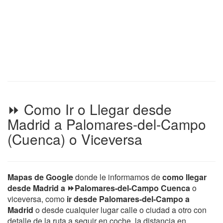
⏩ Como Ir o Llegar desde
Madrid a Palomares-del-Campo
(Cuenca) o Viceversa
Mapas de Google
donde le informamos de
como llegar
desde Madrid a ⏩Palomares-del-Campo Cuenca
o
viceversa, como
ir desde Palomares-del-Campo a
Madrid
o desde cualquier lugar calle o ciudad a otro con
detalle de la ruta a seguir en coche, la distancia en