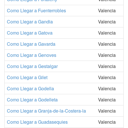
Como Llegar a Fuenterrobles
Valencia
Como Llegar a Gandia
Valencia
Como Llegar a Gatova
Valencia
Como Llegar a Gavarda
Valencia
Como Llegar a Genoves
Valencia
Como Llegar a Gestalgar
Valencia
Como Llegar a Gilet
Valencia
Como Llegar a Godella
Valencia
Como Llegar a Godelleta
Valencia
Como Llegar a Granja-de-la-Costera-la
Valencia
Como Llegar a Guadasequies
Valencia