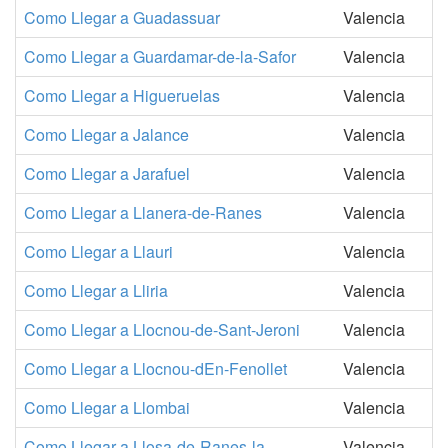
Como Llegar a Guadassuar
Valencia
Como Llegar a Guardamar-de-la-Safor
Valencia
Como Llegar a Higueruelas
Valencia
Como Llegar a Jalance
Valencia
Como Llegar a Jarafuel
Valencia
Como Llegar a Llanera-de-Ranes
Valencia
Como Llegar a Llauri
Valencia
Como Llegar a Lliria
Valencia
Como Llegar a Llocnou-de-Sant-Jeroni
Valencia
Como Llegar a Llocnou-dEn-Fenollet
Valencia
Como Llegar a Llombai
Valencia
Como Llegar a Llosa-de-Ranes-la
Valencia