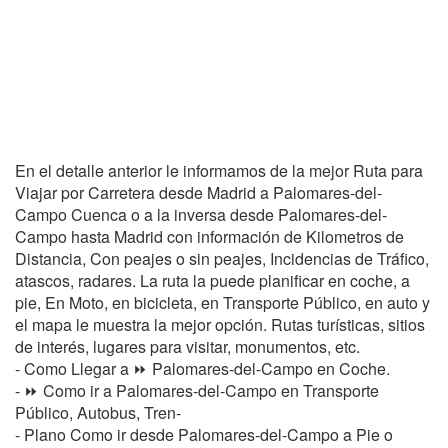
En el detalle anterior le informamos de la mejor Ruta para
Viajar por Carretera desde Madrid a Palomares-del-
Campo Cuenca o a la inversa desde Palomares-del-
Campo hasta Madrid con información de Kilometros de
Distancia, Con peajes o sin peajes, Incidencias de Tráfico,
atascos, radares. La ruta la puede planificar en coche, a
pie, En Moto, en bicicleta, en Transporte Público, en auto y
el mapa le muestra la mejor opción. Rutas turísticas, sitios
de interés, lugares para visitar, monumentos, etc.
- Como Llegar a ⏩ Palomares-del-Campo en Coche.
- ⏩ Como ir a Palomares-del-Campo en Transporte
Público, Autobus, Tren-
- Plano Como ir desde Palomares-del-Campo a Pie o