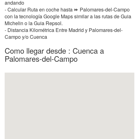
andando
- Calcular Ruta en coche hasta ⏩ Palomares-del-Campo
con la tecnología Google Maps similar a las rutas de Guia
Michelin o la Guia Repsol.
- Distancia Kilométrica Entre Madrid y Palomares-del-
Campo y/o Cuenca
Como llegar desde : Cuenca a
Palomares-del-Campo