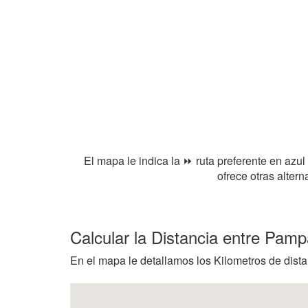
El mapa le indica la ⏩ ruta preferente en azul
ofrece otras alter
Calcular la Distancia entre Pam
En el mapa le detallamos los Kilometros de dista