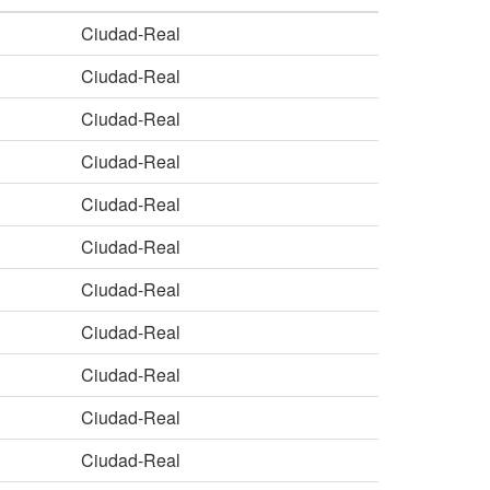
Ciudad-Real
Ciudad-Real
Ciudad-Real
Ciudad-Real
Ciudad-Real
Ciudad-Real
Ciudad-Real
Ciudad-Real
Ciudad-Real
Ciudad-Real
Ciudad-Real