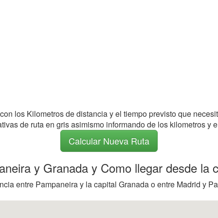
 con los Kilometros de distancia y el tiempo previsto que necesi
nativas de ruta en gris asimismo informando de los kilometros y e
Calcular Nueva Ruta
paneira y Granada y Como llegar desde la 
ncia entre Pampaneira y la capital Granada o entre Madrid y Pa