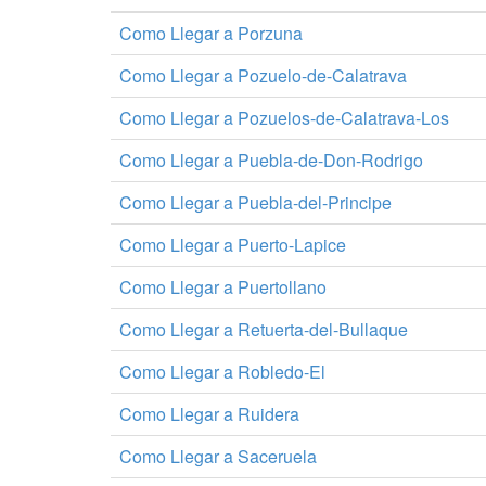
Como Llegar a Porzuna
Como Llegar a Pozuelo-de-Calatrava
Como Llegar a Pozuelos-de-Calatrava-Los
Como Llegar a Puebla-de-Don-Rodrigo
Como Llegar a Puebla-del-Principe
Como Llegar a Puerto-Lapice
Como Llegar a Puertollano
Como Llegar a Retuerta-del-Bullaque
Como Llegar a Robledo-El
Como Llegar a Ruidera
Como Llegar a Saceruela