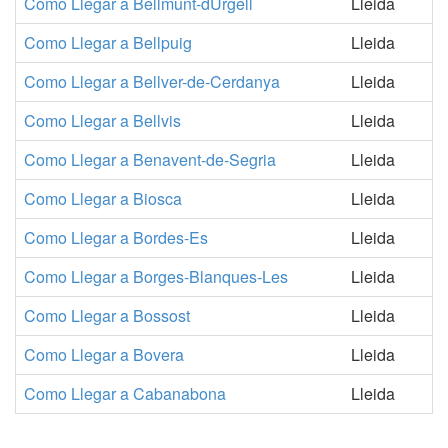
Como Llegar a Bellmunt-dUrgell
Lleida
Como Llegar a Bellpuig
Lleida
Como Llegar a Bellver-de-Cerdanya
Lleida
Como Llegar a Bellvis
Lleida
Como Llegar a Benavent-de-Segria
Lleida
Como Llegar a Biosca
Lleida
Como Llegar a Bordes-Es
Lleida
Como Llegar a Borges-Blanques-Les
Lleida
Como Llegar a Bossost
Lleida
Como Llegar a Bovera
Lleida
Como Llegar a Cabanabona
Lleida