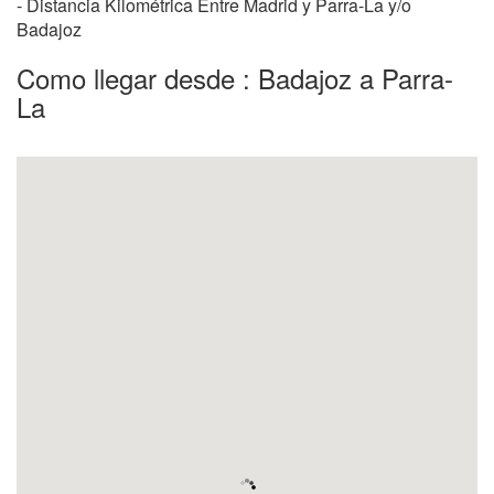
- Distancia Kilométrica Entre Madrid y Parra-La y/o
Badajoz
Como llegar desde : Badajoz a Parra-
La