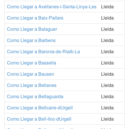
Como Llegar a Avellanes-i-Santa-Linya-Les
Lleida
Como Llegar a Baix-Pallars
Lleida
Como Llegar a Balaguer
Lleida
Como Llegar a Barbens
Lleida
Como Llegar a Baronia-de-Rialb-La
Lleida
Como Llegar a Bassella
Lleida
Como Llegar a Bausen
Lleida
Como Llegar a Belianes
Lleida
Como Llegar a Bellaguarda
Lleida
Como Llegar a Bellcaire-dUrgell
Lleida
Como Llegar a Bell-lloc-dUrgell
Lleida