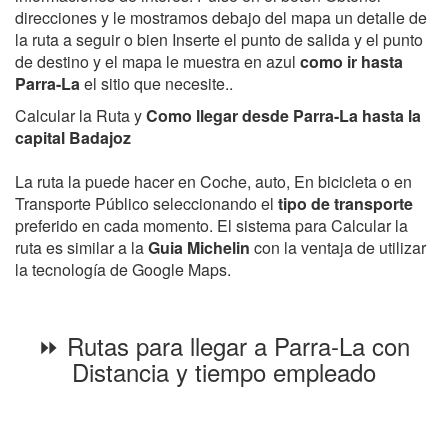
direcciones y le mostramos debajo del mapa un detalle de
la ruta a seguir o bien Inserte el punto de salida y el punto
de destino y el mapa le muestra en azul
como ir hasta
Parra-La
el sitio que necesite..
Calcular la Ruta y
Como llegar desde Parra-La hasta la
capital Badajoz
La ruta la puede hacer en Coche, auto, En bicicleta o en
Transporte Público seleccionando el
tipo de transporte
preferido en cada momento. El sistema para Calcular la
ruta es similar a la
Guia Michelin
con la ventaja de utilizar
la tecnología de Google Maps.
⏩ Rutas para llegar a Parra-La con
Distancia y tiempo empleado