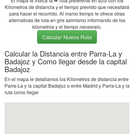
El mapa le indica la ⏩ ruta preferente en azul con los
Kilometros de distancia y el tiempo previsto que necesitará
para hacer el recorrido. Al msmo tiempo le ofrece otras
alternativas de ruta en gris asimismo informando de los
kilometros y el tiempo necesraio.
Calcular Nueva Ruta
Calcular la Distancia entre Parra-La y
Badajoz y Como llegar desde la capital
Badajoz
En el mapa le detallamos los Kilometros de distancia entre
Parra-La y la capital Badajoz o entre Madrid y Parra-La y la
ruta como llegar