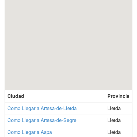
Ciudad
Provincia
Como Llegar a Artesa-de-Lleida
Lleida
Como Llegar a Artesa-de-Segre
Lleida
Como Llegar a Aspa
Lleida