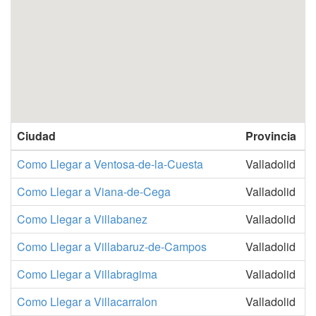
Ciudad
Provincia
Como Llegar a Ventosa-de-la-Cuesta
Valladolid
Como Llegar a Viana-de-Cega
Valladolid
Como Llegar a Villabanez
Valladolid
Como Llegar a Villabaruz-de-Campos
Valladolid
Como Llegar a Villabragima
Valladolid
Como Llegar a Villacarralon
Valladolid