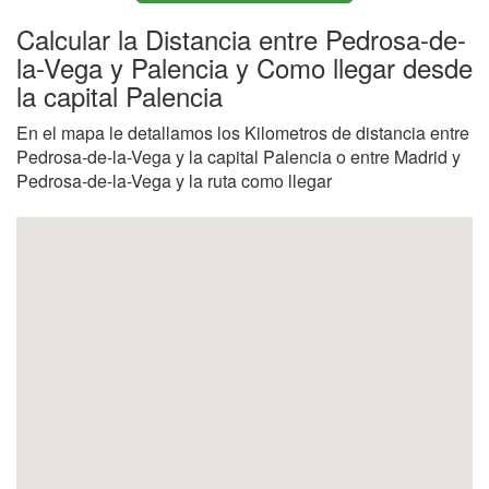
Calcular la Distancia entre Pedrosa-de-
la-Vega y Palencia y Como llegar desde
la capital Palencia
En el mapa le detallamos los Kilometros de distancia entre
Pedrosa-de-la-Vega y la capital Palencia o entre Madrid y
Pedrosa-de-la-Vega y la ruta como llegar