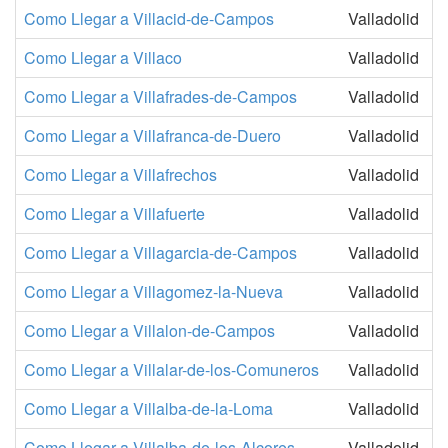
Como Llegar a Villacid-de-Campos
Valladolid
Como Llegar a Villaco
Valladolid
Como Llegar a Villafrades-de-Campos
Valladolid
Como Llegar a Villafranca-de-Duero
Valladolid
Como Llegar a Villafrechos
Valladolid
Como Llegar a Villafuerte
Valladolid
Como Llegar a Villagarcia-de-Campos
Valladolid
Como Llegar a Villagomez-la-Nueva
Valladolid
Como Llegar a Villalon-de-Campos
Valladolid
Como Llegar a Villalar-de-los-Comuneros
Valladolid
Como Llegar a Villalba-de-la-Loma
Valladolid
Como Llegar a Villalba-de-los-Alcores
Valladolid