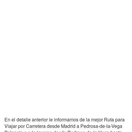
En el detalle anterior le informamos de la mejor Ruta para
Viajar por Carretera desde Madrid a Pedrosa-de-la-Vega