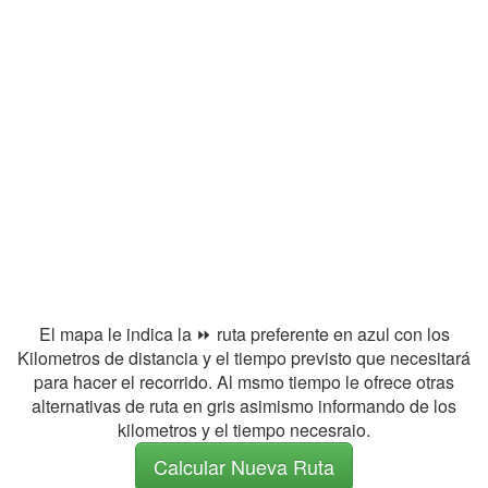
El mapa le indica la ⏩ ruta preferente en azul con los
Kilometros de distancia y el tiempo previsto que necesitará
para hacer el recorrido. Al msmo tiempo le ofrece otras
alternativas de ruta en gris asimismo informando de los
kilometros y el tiempo necesraio.
Calcular Nueva Ruta