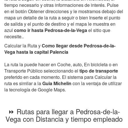
tiempo necesario y otras informaciones de interés. Pulse
en el botón Obtener direcciones y le mostramos debajo del
mapa un detalle de la ruta a seguir o bien Inserte el punto
de salida y el punto de destino y el mapa le muestra en
azul
como ir hasta Pedrosa-de-la-Vega
el sitio que
necesite..
Calcular la Ruta y
Como llegar desde Pedrosa-de-la-
Vega hasta la capital Palencia
La ruta la puede hacer en Coche, auto, En bicicleta o en
Transporte Público seleccionando el
tipo de transporte
preferido en cada momento. El sistema para Calcular la
ruta es similar a la
Guia Michelin
con la ventaja de utilizar
la tecnología de Google Maps.
⏩ Rutas para llegar a Pedrosa-de-la-
Vega con Distancia y tiempo empleado