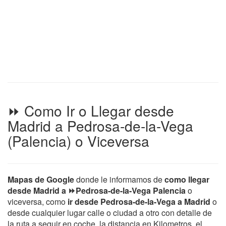
⏩ Como Ir o Llegar desde
Madrid a Pedrosa-de-la-Vega
(Palencia) o Viceversa
Mapas de Google
donde le informamos de
como llegar
desde Madrid a ⏩Pedrosa-de-la-Vega Palencia
o
viceversa, como
ir desde Pedrosa-de-la-Vega a Madrid
o
desde cualquier lugar calle o ciudad a otro con detalle de
la ruta a seguir en coche, la distancia en Kilometros, el