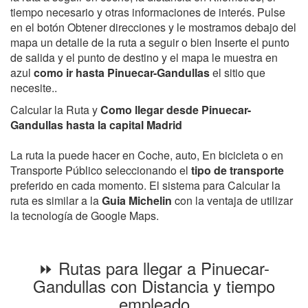
tiempo necesario y otras informaciones de interés. Pulse
en el botón Obtener direcciones y le mostramos debajo del
mapa un detalle de la ruta a seguir o bien Inserte el punto
de salida y el punto de destino y el mapa le muestra en
azul
como ir hasta Pinuecar-Gandullas
el sitio que
necesite..
Calcular la Ruta y
Como llegar desde Pinuecar-
Gandullas hasta la capital Madrid
La ruta la puede hacer en Coche, auto, En bicicleta o en
Transporte Público seleccionando el
tipo de transporte
preferido en cada momento. El sistema para Calcular la
ruta es similar a la
Guia Michelin
con la ventaja de utilizar
la tecnología de Google Maps.
⏩ Rutas para llegar a Pinuecar-
Gandullas con Distancia y tiempo
empleado