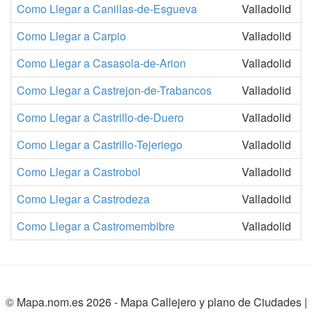
Como Llegar a Canillas-de-Esgueva
Valladolid
Como Llegar a Carpio
Valladolid
Como Llegar a Casasola-de-Arion
Valladolid
Como Llegar a Castrejon-de-Trabancos
Valladolid
Como Llegar a Castrillo-de-Duero
Valladolid
Como Llegar a Castrillo-Tejeriego
Valladolid
Como Llegar a Castrobol
Valladolid
Como Llegar a Castrodeza
Valladolid
Como Llegar a Castromembibre
Valladolid
© Mapa.nom.es 2026 -
Mapa Callejero y plano de Ciudades
|