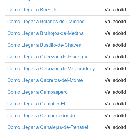
Como Llegar a Boecillo
Valladolid
Como Llegar a Bolanos-de-Campos
Valladolid
Como Llegar a Brahojos-de-Medina
Valladolid
Como Llegar a Bustillo-de-Chaves
Valladolid
Como Llegar a Cabezon-de-Pisuerga
Valladolid
Como Llegar a Cabezon-de-Valderaduey
Valladolid
Como Llegar a Cabreros-del-Monte
Valladolid
Como Llegar a Campaspero
Valladolid
Como Llegar a Campillo-El
Valladolid
Como Llegar a Camporredondo
Valladolid
Como Llegar a Canalejas-de-Penafiel
Valladolid