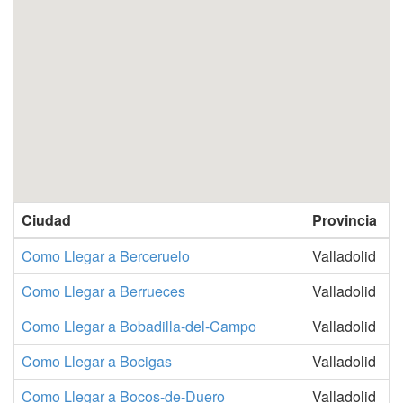
Ciudad
Provincia
Como Llegar a Berceruelo
Valladolid
Como Llegar a Berrueces
Valladolid
Como Llegar a Bobadilla-del-Campo
Valladolid
Como Llegar a Bocigas
Valladolid
Como Llegar a Bocos-de-Duero
Valladolid