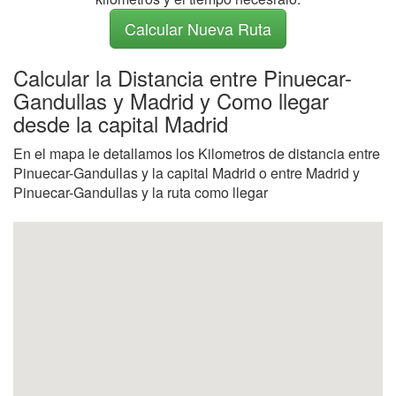
Calcular Nueva Ruta
Calcular la Distancia entre Pinuecar-
Gandullas y Madrid y Como llegar
desde la capital Madrid
En el mapa le detallamos los Kilometros de distancia entre
Pinuecar-Gandullas y la capital Madrid o entre Madrid y
Pinuecar-Gandullas y la ruta como llegar