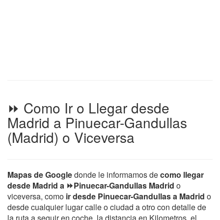
⏩ Como Ir o Llegar desde
Madrid a Pinuecar-Gandullas
(Madrid) o Viceversa
Mapas de Google
donde le informamos de
como llegar
desde Madrid a ⏩Pinuecar-Gandullas Madrid
o
viceversa, como
ir desde Pinuecar-Gandullas a Madrid
o
desde cualquier lugar calle o ciudad a otro con detalle de
la ruta a seguir en coche, la distancia en Kilometros, el