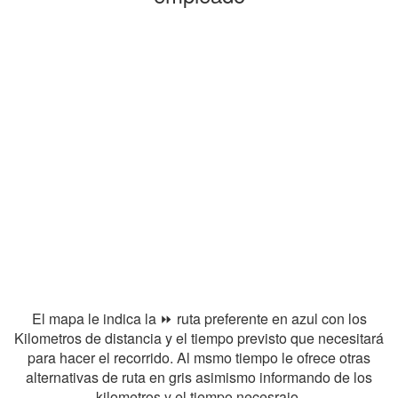
El mapa le indica la ⏩ ruta preferente en azul con los
Kilometros de distancia y el tiempo previsto que necesitará
para hacer el recorrido. Al msmo tiempo le ofrece otras
alternativas de ruta en gris asimismo informando de los
kilometros y el tiempo necesraio.