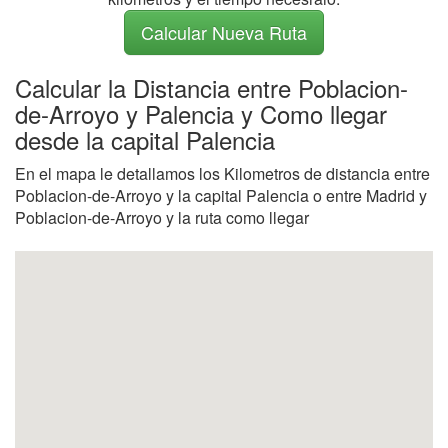
Calcular Nueva Ruta
Calcular la Distancia entre Poblacion-
de-Arroyo y Palencia y Como llegar
desde la capital Palencia
En el mapa le detallamos los Kilometros de distancia entre
Poblacion-de-Arroyo y la capital Palencia o entre Madrid y
Poblacion-de-Arroyo y la ruta como llegar