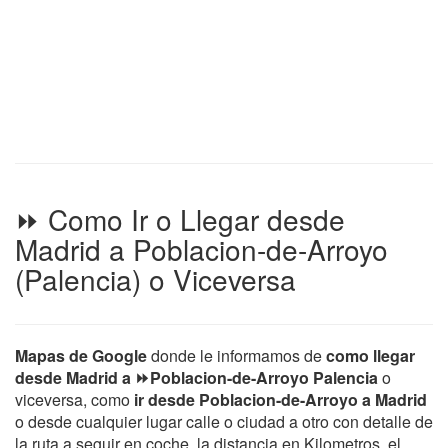
⏩ Como Ir o Llegar desde
Madrid a Poblacion-de-Arroyo
(Palencia) o Viceversa
Mapas de Google
donde le informamos de
como llegar
desde Madrid a ⏩Poblacion-de-Arroyo Palencia
o
viceversa, como
ir desde Poblacion-de-Arroyo a Madrid
o desde cualquier lugar calle o ciudad a otro con detalle de
la ruta a seguir en coche, la distancia en Kilometros, el