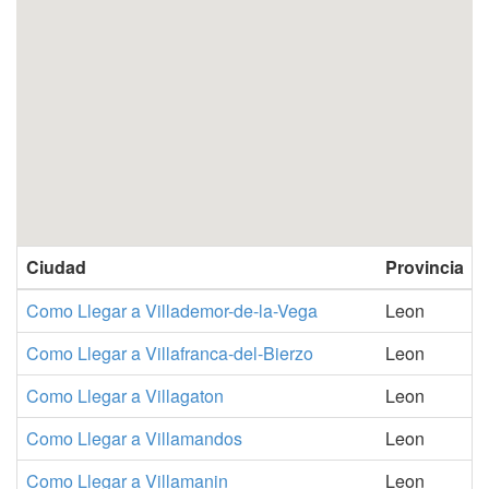
Ciudad
Provincia
Como Llegar a Villademor-de-la-Vega
Leon
Como Llegar a Villafranca-del-Bierzo
Leon
Como Llegar a Villagaton
Leon
Como Llegar a Villamandos
Leon
Como Llegar a Villamanin
Leon