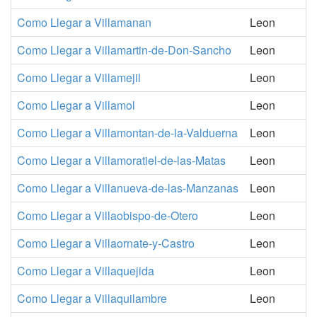
Como Llegar a Villamanan
Leon
Como Llegar a Villamartin-de-Don-Sancho
Leon
Como Llegar a Villamejil
Leon
Como Llegar a Villamol
Leon
Como Llegar a Villamontan-de-la-Valduerna
Leon
Como Llegar a Villamoratiel-de-las-Matas
Leon
Como Llegar a Villanueva-de-las-Manzanas
Leon
Como Llegar a Villaobispo-de-Otero
Leon
Como Llegar a Villaornate-y-Castro
Leon
Como Llegar a Villaquejida
Leon
Como Llegar a Villaquilambre
Leon