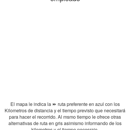
El mapa le indica la ⏩ ruta preferente en azul con los
Kilometros de distancia y el tiempo previsto que necesitará
para hacer el recorrido. Al msmo tiempo le ofrece otras
alternativas de ruta en gris asimismo informando de los
kilometros y el tiempo necesraio.