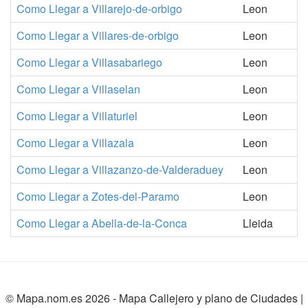
Como Llegar a Villarejo-de-orbigo
Leon
Como Llegar a Villares-de-orbigo
Leon
Como Llegar a Villasabariego
Leon
Como Llegar a Villaselan
Leon
Como Llegar a Villaturiel
Leon
Como Llegar a Villazala
Leon
Como Llegar a Villazanzo-de-Valderaduey
Leon
Como Llegar a Zotes-del-Paramo
Leon
Como Llegar a Abella-de-la-Conca
Lleida
© Mapa.nom.es 2026 -
Mapa Callejero y plano de Ciudades
|