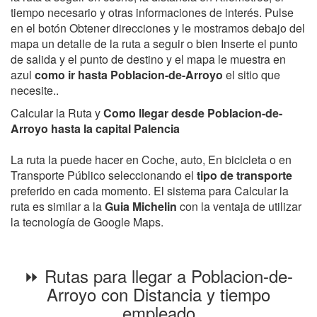
tiempo necesario y otras informaciones de interés. Pulse
en el botón Obtener direcciones y le mostramos debajo del
mapa un detalle de la ruta a seguir o bien Inserte el punto
de salida y el punto de destino y el mapa le muestra en
azul
como ir hasta Poblacion-de-Arroyo
el sitio que
necesite..
Calcular la Ruta y
Como llegar desde Poblacion-de-
Arroyo hasta la capital Palencia
La ruta la puede hacer en Coche, auto, En bicicleta o en
Transporte Público seleccionando el
tipo de transporte
preferido en cada momento. El sistema para Calcular la
ruta es similar a la
Guia Michelin
con la ventaja de utilizar
la tecnología de Google Maps.
⏩ Rutas para llegar a Poblacion-de-
Arroyo con Distancia y tiempo
empleado