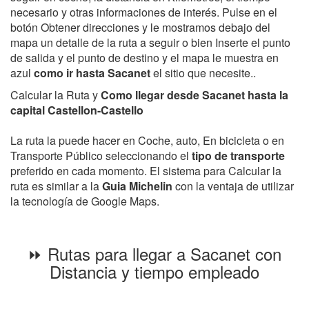
necesario y otras informaciones de interés. Pulse en el
botón Obtener direcciones y le mostramos debajo del
mapa un detalle de la ruta a seguir o bien Inserte el punto
de salida y el punto de destino y el mapa le muestra en
azul
como ir hasta Sacanet
el sitio que necesite..
Calcular la Ruta y
Como llegar desde Sacanet hasta la
capital Castellon-Castello
La ruta la puede hacer en Coche, auto, En bicicleta o en
Transporte Público seleccionando el
tipo de transporte
preferido en cada momento. El sistema para Calcular la
ruta es similar a la
Guia Michelin
con la ventaja de utilizar
la tecnología de Google Maps.
⏩ Rutas para llegar a Sacanet con
Distancia y tiempo empleado