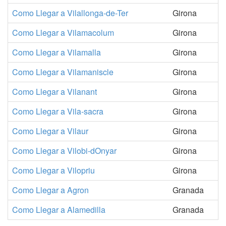
Como Llegar a Vilallonga-de-Ter
Girona
Como Llegar a Vilamacolum
Girona
Como Llegar a Vilamalla
Girona
Como Llegar a Vilamaniscle
Girona
Como Llegar a Vilanant
Girona
Como Llegar a Vila-sacra
Girona
Como Llegar a Vilaur
Girona
Como Llegar a Vilobi-dOnyar
Girona
Como Llegar a Vilopriu
Girona
Como Llegar a Agron
Granada
Como Llegar a Alamedilla
Granada