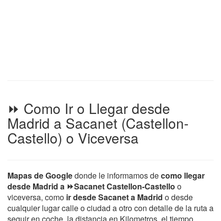
⏩ Como Ir o Llegar desde
Madrid a Sacanet (Castellon-
Castello) o Viceversa
Mapas de Google
donde le informamos de
como llegar
desde Madrid a ⏩Sacanet Castellon-Castello
o
viceversa, como
ir desde Sacanet a Madrid
o desde
cualquier lugar calle o ciudad a otro con detalle de la ruta a
seguir en coche, la distancia en Kilometros, el tiempo