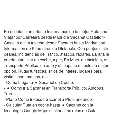
En el detalle anterior le informamos de la mejor Ruta para
Viajar por Carretera desde Madrid a Sacanet Castellon-
Castello o a la inversa desde Sacanet hasta Madrid con
información de Kilometros de Distancia, Con peajes o sin
peajes, Incidencias de Tráfico, atascos, radares. La ruta la
puede planificar en coche, a pie, En Moto, en bicicleta, en
Transporte Público, en auto y el mapa le muestra la mejor
opción. Rutas turísticas, sitios de interés, lugares para
visitar, monumentos, etc.
- Como Llegar a ⏩ Sacanet en Coche.
- ⏩ Como ir a Sacanet en Transporte Público, Autobus,
Tren-
- Plano Como ir desde Sacanet a Pie o andando
- Calcular Ruta en coche hasta ⏩ Sacanet con la
tecnología Google Maps similar a las rutas de Guia