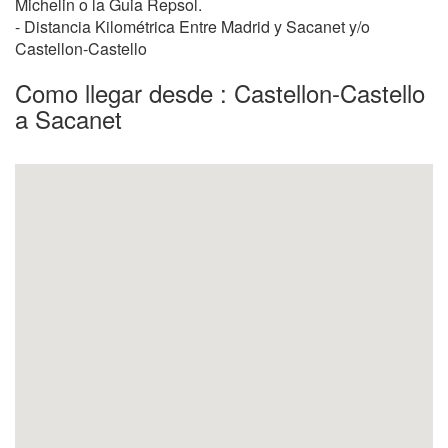
Michelin o la Guia Repsol.
- Distancia Kilométrica Entre Madrid y Sacanet y/o
Castellon-Castello
Como llegar desde : Castellon-Castello
a Sacanet