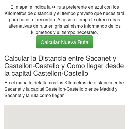
El mapa le indica la ⏩ ruta preferente en azul con los
Kilometros de distancia y el tiempo previsto que necesitará
para hacer el recorrido. Al msmo tiempo le ofrece otras
alternativas de ruta en gris asimismo informando de los
kilometros y el tiempo necesraio.
Calcular Nueva Ruta
Calcular la Distancia entre Sacanet y
Castellon-Castello y Como llegar desde
la capital Castellon-Castello
En el mapa le detallamos los Kilometros de distancia entre
Sacanet y la capital Castellon-Castello o entre Madrid y
Sacanet y la ruta como llegar