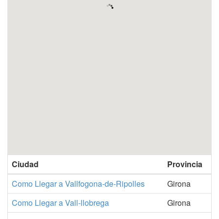
Ciudad
Provincia
Como Llegar a Vallfogona-de-Ripolles
Girona
Como Llegar a Vall-llobrega
Girona