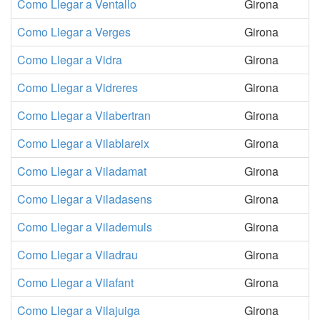
Como Llegar a Ventallo
Girona
Como Llegar a Verges
Girona
Como Llegar a Vidra
Girona
Como Llegar a Vidreres
Girona
Como Llegar a Vilabertran
Girona
Como Llegar a Vilablareix
Girona
Como Llegar a Viladamat
Girona
Como Llegar a Viladasens
Girona
Como Llegar a Vilademuls
Girona
Como Llegar a Viladrau
Girona
Como Llegar a Vilafant
Girona
Como Llegar a Vilajuiga
Girona