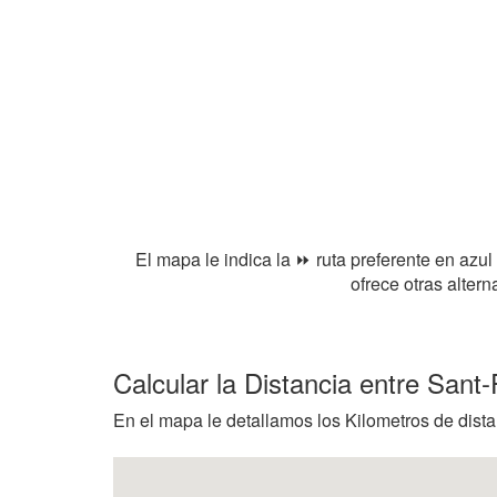
El mapa le indica la ⏩ ruta preferente en azul
ofrece otras alter
Calcular la Distancia entre Sant
En el mapa le detallamos los Kilometros de dista