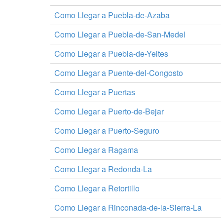
Como Llegar a Puebla-de-Azaba
Como Llegar a Puebla-de-San-Medel
Como Llegar a Puebla-de-Yeltes
Como Llegar a Puente-del-Congosto
Como Llegar a Puertas
Como Llegar a Puerto-de-Bejar
Como Llegar a Puerto-Seguro
Como Llegar a Ragama
Como Llegar a Redonda-La
Como Llegar a Retortillo
Como Llegar a Rinconada-de-la-Sierra-La