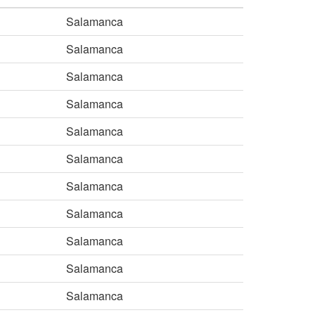
Salamanca
Salamanca
Salamanca
Salamanca
Salamanca
Salamanca
Salamanca
Salamanca
Salamanca
Salamanca
Salamanca