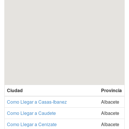
Ciudad
Provincia
Como Llegar a Casas-Ibanez
Albacete
Como Llegar a Caudete
Albacete
Como Llegar a Cenizate
Albacete