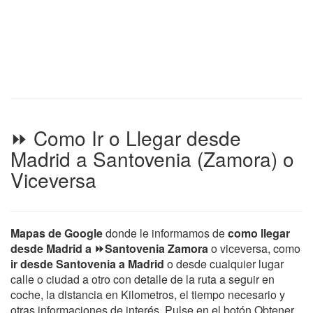
⏩ Como Ir o Llegar desde
Madrid a Santovenia (Zamora) o
Viceversa
Mapas de Google
donde le informamos de
como llegar
desde Madrid a ⏩Santovenia Zamora
o viceversa, como
ir desde Santovenia a Madrid
o desde cualquier lugar
calle o ciudad a otro con detalle de la ruta a seguir en
coche, la distancia en Kilometros, el tiempo necesario y
otras informaciones de interés. Pulse en el botón Obtener