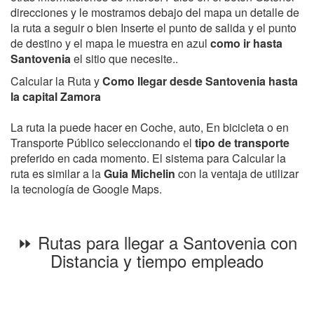
direcciones y le mostramos debajo del mapa un detalle de
la ruta a seguir o bien Inserte el punto de salida y el punto
de destino y el mapa le muestra en azul
como ir hasta
Santovenia
el sitio que necesite..
Calcular la Ruta y
Como llegar desde Santovenia hasta
la capital Zamora
La ruta la puede hacer en Coche, auto, En bicicleta o en
Transporte Público seleccionando el
tipo de transporte
preferido en cada momento. El sistema para Calcular la
ruta es similar a la
Guia Michelin
con la ventaja de utilizar
la tecnología de Google Maps.
⏩ Rutas para llegar a Santovenia con
Distancia y tiempo empleado