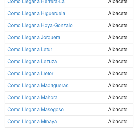
Como Llegar a Herrera-La
Albacete
Como Llegar a Higueruela
Albacete
Como Llegar a Hoya-Gonzalo
Albacete
Como Llegar a Jorquera
Albacete
Como Llegar a Letur
Albacete
Como Llegar a Lezuza
Albacete
Como Llegar a Lietor
Albacete
Como Llegar a Madrigueras
Albacete
Como Llegar a Mahora
Albacete
Como Llegar a Masegoso
Albacete
Como Llegar a Minaya
Albacete