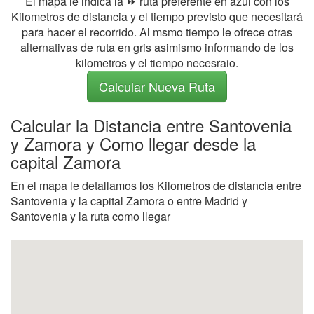
El mapa le indica la ⏩ ruta preferente en azul con los
Kilometros de distancia y el tiempo previsto que necesitará
para hacer el recorrido. Al msmo tiempo le ofrece otras
alternativas de ruta en gris asimismo informando de los
kilometros y el tiempo necesraio.
Calcular Nueva Ruta
Calcular la Distancia entre Santovenia
y Zamora y Como llegar desde la
capital Zamora
En el mapa le detallamos los Kilometros de distancia entre
Santovenia y la capital Zamora o entre Madrid y
Santovenia y la ruta como llegar