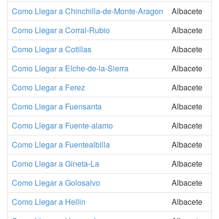
Como Llegar a Chinchilla-de-Monte-Aragon
Albacete
Como Llegar a Corral-Rubio
Albacete
Como Llegar a Cotillas
Albacete
Como Llegar a Elche-de-la-Sierra
Albacete
Como Llegar a Ferez
Albacete
Como Llegar a Fuensanta
Albacete
Como Llegar a Fuente-alamo
Albacete
Como Llegar a Fuentealbilla
Albacete
Como Llegar a Gineta-La
Albacete
Como Llegar a Golosalvo
Albacete
Como Llegar a Hellin
Albacete