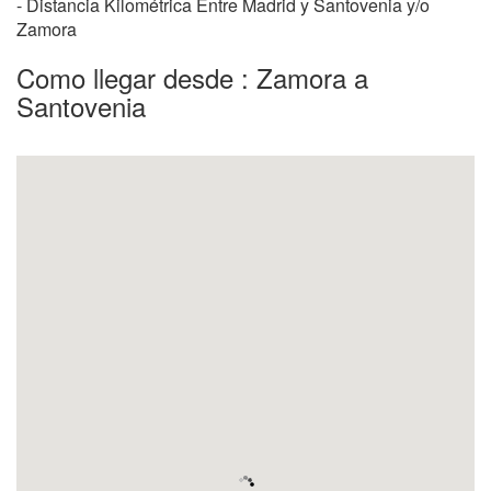
- Distancia Kilométrica Entre Madrid y Santovenia y/o
Zamora
Como llegar desde : Zamora a
Santovenia