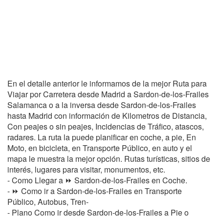
En el detalle anterior le informamos de la mejor Ruta para
Viajar por Carretera desde Madrid a Sardon-de-los-Frailes
Salamanca o a la inversa desde Sardon-de-los-Frailes
hasta Madrid con información de Kilometros de Distancia,
Con peajes o sin peajes, Incidencias de Tráfico, atascos,
radares. La ruta la puede planificar en coche, a pie, En
Moto, en bicicleta, en Transporte Público, en auto y el
mapa le muestra la mejor opción. Rutas turísticas, sitios de
interés, lugares para visitar, monumentos, etc.
- Como Llegar a ⏩ Sardon-de-los-Frailes en Coche.
- ⏩ Como ir a Sardon-de-los-Frailes en Transporte
Público, Autobus, Tren-
- Plano Como ir desde Sardon-de-los-Frailes a Pie o