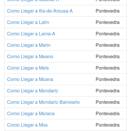
Como Llegar a Illa-de-Arousa-A
Pontevedra
Como Llegar a Lalin
Pontevedra
Como Llegar a Lama-A
Pontevedra
Como Llegar a Marin
Pontevedra
Como Llegar a Meano
Pontevedra
Como Llegar a Meis
Pontevedra
Como Llegar a Moana
Pontevedra
Como Llegar a Mondariz
Pontevedra
Como Llegar a Mondariz-Balneario
Pontevedra
Como Llegar a Morana
Pontevedra
Como Llegar a Mos
Pontevedra