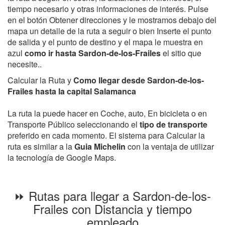
tiempo necesario y otras informaciones de interés. Pulse
en el botón Obtener direcciones y le mostramos debajo del
mapa un detalle de la ruta a seguir o bien Inserte el punto
de salida y el punto de destino y el mapa le muestra en
azul
como ir hasta Sardon-de-los-Frailes
el sitio que
necesite..
Calcular la Ruta y
Como llegar desde Sardon-de-los-
Frailes hasta la capital Salamanca
La ruta la puede hacer en Coche, auto, En bicicleta o en
Transporte Público seleccionando el
tipo de transporte
preferido en cada momento. El sistema para Calcular la
ruta es similar a la
Guia Michelin
con la ventaja de utilizar
la tecnología de Google Maps.
⏩ Rutas para llegar a Sardon-de-los-
Frailes con Distancia y tiempo
empleado