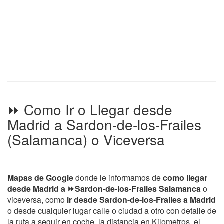
⏩ Como Ir o Llegar desde
Madrid a Sardon-de-los-Frailes
(Salamanca) o Viceversa
Mapas de Google
donde le informamos de
como llegar
desde Madrid a ⏩Sardon-de-los-Frailes Salamanca
o
viceversa, como
ir desde Sardon-de-los-Frailes a Madrid
o desde cualquier lugar calle o ciudad a otro con detalle de
la ruta a seguir en coche, la distancia en Kilometros, el