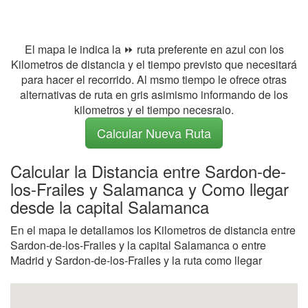
El mapa le indica la ⏩ ruta preferente en azul con los
Kilometros de distancia y el tiempo previsto que necesitará
para hacer el recorrido. Al msmo tiempo le ofrece otras
alternativas de ruta en gris asimismo informando de los
kilometros y el tiempo necesraio.
Calcular Nueva Ruta
Calcular la Distancia entre Sardon-de-
los-Frailes y Salamanca y Como llegar
desde la capital Salamanca
En el mapa le detallamos los Kilometros de distancia entre
Sardon-de-los-Frailes y la capital Salamanca o entre
Madrid y Sardon-de-los-Frailes y la ruta como llegar