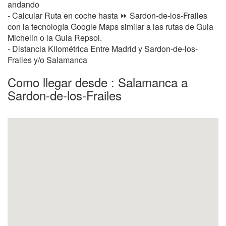
andando
- Calcular Ruta en coche hasta ⏩ Sardon-de-los-Frailes
con la tecnología Google Maps similar a las rutas de Guia
Michelin o la Guia Repsol.
- Distancia Kilométrica Entre Madrid y Sardon-de-los-
Frailes y/o Salamanca
Como llegar desde : Salamanca a
Sardon-de-los-Frailes