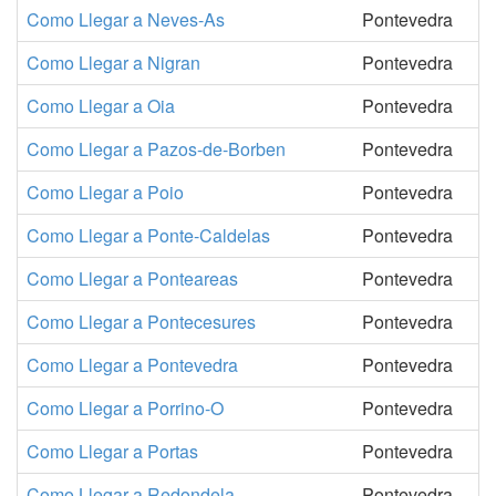
Como Llegar a Neves-As
Pontevedra
Como Llegar a Nigran
Pontevedra
Como Llegar a Oia
Pontevedra
Como Llegar a Pazos-de-Borben
Pontevedra
Como Llegar a Poio
Pontevedra
Como Llegar a Ponte-Caldelas
Pontevedra
Como Llegar a Ponteareas
Pontevedra
Como Llegar a Pontecesures
Pontevedra
Como Llegar a Pontevedra
Pontevedra
Como Llegar a Porrino-O
Pontevedra
Como Llegar a Portas
Pontevedra
Como Llegar a Redondela
Pontevedra