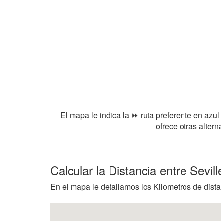
El mapa le indica la ⏩ ruta preferente en azul
ofrece otras alter
Calcular la Distancia entre Sevil
En el mapa le detallamos los Kilometros de distanc