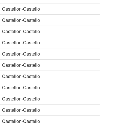
Castellon-Castello
Castellon-Castello
Castellon-Castello
Castellon-Castello
Castellon-Castello
Castellon-Castello
Castellon-Castello
Castellon-Castello
Castellon-Castello
Castellon-Castello
Castellon-Castello