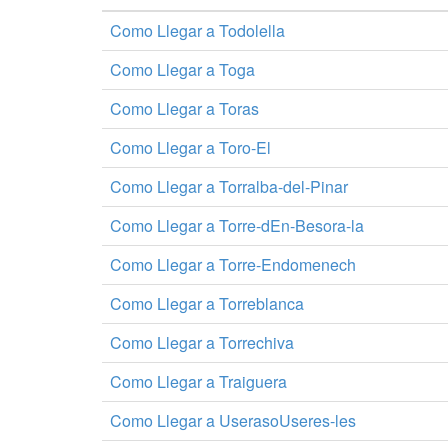
Como Llegar a Todolella
Como Llegar a Toga
Como Llegar a Toras
Como Llegar a Toro-El
Como Llegar a Torralba-del-Pinar
Como Llegar a Torre-dEn-Besora-la
Como Llegar a Torre-Endomenech
Como Llegar a Torreblanca
Como Llegar a Torrechiva
Como Llegar a Traiguera
Como Llegar a UserasoUseres-les