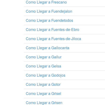
Como Llegar a Frescano
Como Llegar a Fuendejalon
Como Llegar a Fuendetodos
Como Llegar a Fuentes-de-Ebro
Como Llegar a Fuentes-de-Jiloca
Como Llegar a Gallocanta
Como Llegar a Gallur
Como Llegar a Gelsa
Como Llegar a Godojos
Como Llegar a Gotor
Como Llegar a Grisel
Como Llegar a Grisen