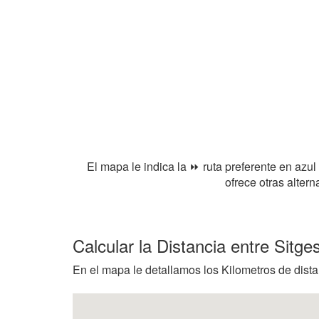
El mapa le indica la ⏩ ruta preferente en azul
ofrece otras alter
Calcular la Distancia entre Sitg
En el mapa le detallamos los Kilometros de distan