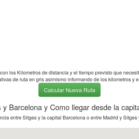
 con los Kilometros de distancia y el tiempo previsto que necesi
nativas de ruta en gris asimismo informando de los kilometros y e
Calcular Nueva Ruta
es y Barcelona y Como llegar desde la capit
cia entre Sitges y la capital Barcelona o entre Madrid y Sitges 