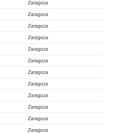
Zaragoza
Zaragoza
Zaragoza
Zaragoza
Zaragoza
Zaragoza
Zaragoza
Zaragoza
Zaragoza
Zaragoza
Zaragoza
Zaragoza