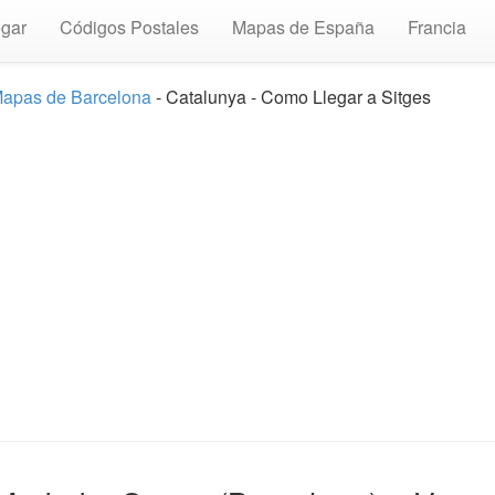
gar
Códigos Postales
Mapas de España
Francia
apas de Barcelona
- Catalunya - Como Llegar a Sitges