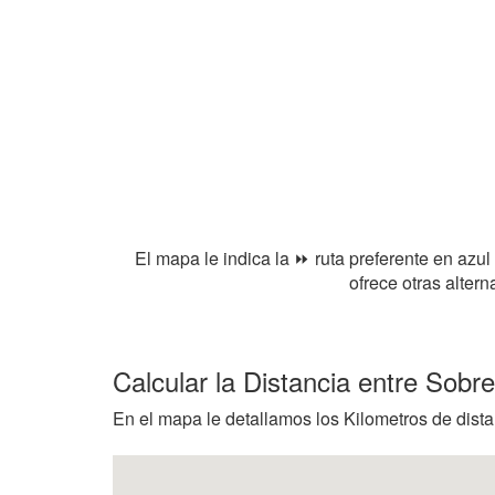
El mapa le indica la ⏩ ruta preferente en azul
ofrece otras alter
Calcular la Distancia entre Sobr
En el mapa le detallamos los Kilometros de dista