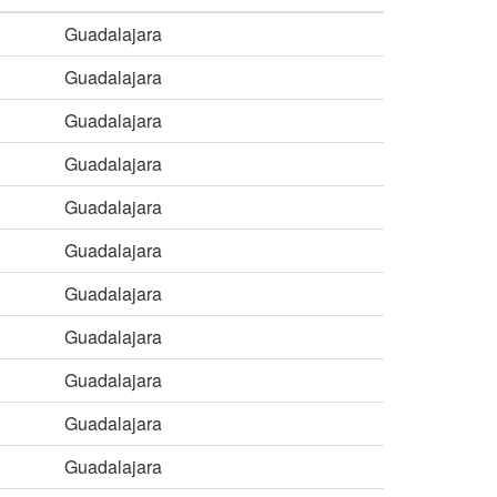
Guadalajara
Guadalajara
Guadalajara
Guadalajara
Guadalajara
Guadalajara
Guadalajara
Guadalajara
Guadalajara
Guadalajara
Guadalajara