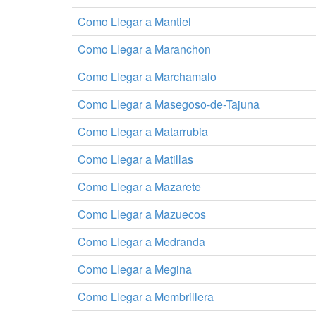
Como Llegar a Mantiel
Como Llegar a Maranchon
Como Llegar a Marchamalo
Como Llegar a Masegoso-de-Tajuna
Como Llegar a Matarrubia
Como Llegar a Matillas
Como Llegar a Mazarete
Como Llegar a Mazuecos
Como Llegar a Medranda
Como Llegar a Megina
Como Llegar a Membrillera