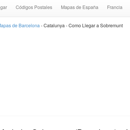
gar
Códigos Postales
Mapas de España
Francia
apas de Barcelona
- Catalunya - Como Llegar a Sobremunt