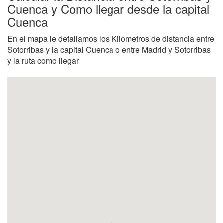
Cuenca y Como llegar desde la capital
Cuenca
En el mapa le detallamos los Kilometros de distancia entre
Sotorribas y la capital Cuenca o entre Madrid y Sotorribas
y la ruta como llegar