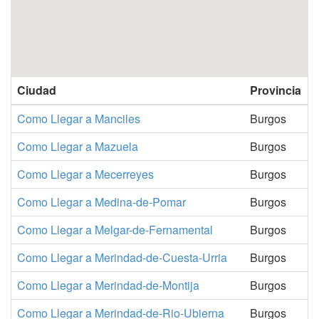
Ciudad
Provincia
Como Llegar a Manciles
Burgos
Como Llegar a Mazuela
Burgos
Como Llegar a Mecerreyes
Burgos
Como Llegar a Medina-de-Pomar
Burgos
Como Llegar a Melgar-de-Fernamental
Burgos
Como Llegar a Merindad-de-Cuesta-Urria
Burgos
Como Llegar a Merindad-de-Montija
Burgos
Como Llegar a Merindad-de-Rio-Ubierna
Burgos