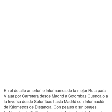
En el detalle anterior le informamos de la mejor Ruta para
Viajar por Carretera desde Madrid a Sotorribas Cuenca o a
la inversa desde Sotorribas hasta Madrid con información
de Kilometros de Distancia, Con peajes o sin peajes,