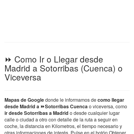
⏩ Como Ir o Llegar desde
Madrid a Sotorribas (Cuenca) o
Viceversa
Mapas de Google
donde le informamos de
como llegar
desde Madrid a ⏩Sotorribas Cuenca
o viceversa, como
ir desde Sotorribas a Madrid
o desde cualquier lugar
calle o ciudad a otro con detalle de la ruta a seguir en
coche, la distancia en Kilometros, el tiempo necesario y
otras informaciones de interés. Pulse en el botón Obtener