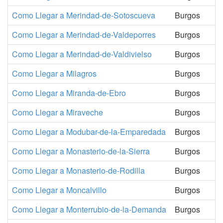
Como Llegar a Merindad-de-Sotoscueva
Burgos
Como Llegar a Merindad-de-Valdeporres
Burgos
Como Llegar a Merindad-de-Valdivielso
Burgos
Como Llegar a Milagros
Burgos
Como Llegar a Miranda-de-Ebro
Burgos
Como Llegar a Miraveche
Burgos
Como Llegar a Modubar-de-la-Emparedada
Burgos
Como Llegar a Monasterio-de-la-Sierra
Burgos
Como Llegar a Monasterio-de-Rodilla
Burgos
Como Llegar a Moncalvillo
Burgos
Como Llegar a Monterrubio-de-la-Demanda
Burgos