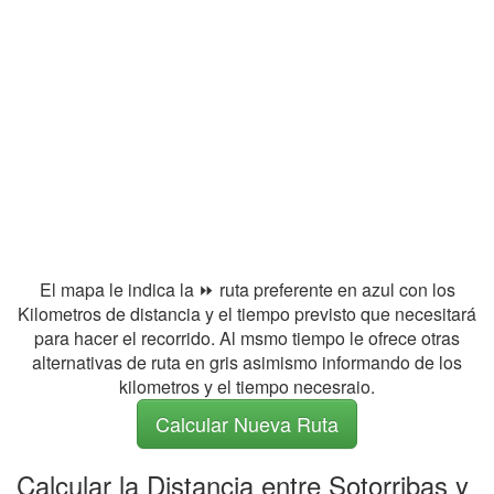
El mapa le indica la ⏩ ruta preferente en azul con los
Kilometros de distancia y el tiempo previsto que necesitará
para hacer el recorrido. Al msmo tiempo le ofrece otras
alternativas de ruta en gris asimismo informando de los
kilometros y el tiempo necesraio.
Calcular Nueva Ruta
Calcular la Distancia entre Sotorribas y