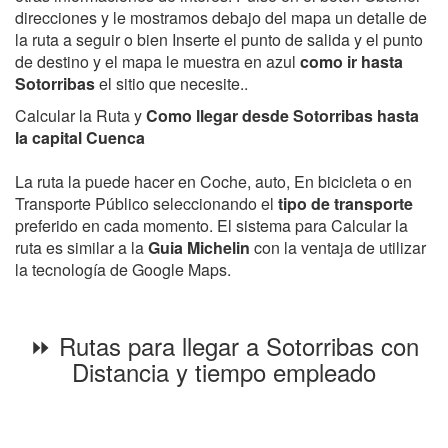
direcciones y le mostramos debajo del mapa un detalle de
la ruta a seguir o bien Inserte el punto de salida y el punto
de destino y el mapa le muestra en azul
como ir hasta
Sotorribas
el sitio que necesite..
Calcular la Ruta y
Como llegar desde Sotorribas hasta
la capital Cuenca
La ruta la puede hacer en Coche, auto, En bicicleta o en
Transporte Público seleccionando el
tipo de transporte
preferido en cada momento. El sistema para Calcular la
ruta es similar a la
Guia Michelin
con la ventaja de utilizar
la tecnología de Google Maps.
⏩ Rutas para llegar a Sotorribas con
Distancia y tiempo empleado