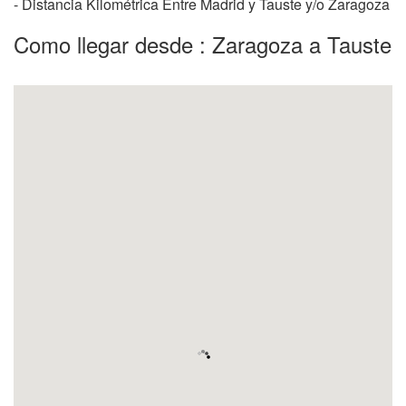
- Distancia Kilométrica Entre Madrid y Tauste y/o Zaragoza
Como llegar desde : Zaragoza a Tauste