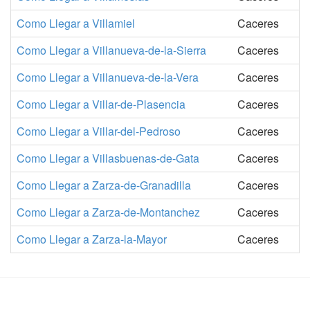
Como Llegar a Villamiel
Caceres
Como Llegar a Villanueva-de-la-Sierra
Caceres
Como Llegar a Villanueva-de-la-Vera
Caceres
Como Llegar a Villar-de-Plasencia
Caceres
Como Llegar a Villar-del-Pedroso
Caceres
Como Llegar a Villasbuenas-de-Gata
Caceres
Como Llegar a Zarza-de-Granadilla
Caceres
Como Llegar a Zarza-de-Montanchez
Caceres
Como Llegar a Zarza-la-Mayor
Caceres