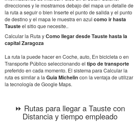
direcciones y le mostramos debajo del mapa un detalle de
la ruta a seguir o bien Inserte el punto de salida y el punto
de destino y el mapa le muestra en azul
como ir hasta
Tauste
el sitio que necesite..
Calcular la Ruta y
Como llegar desde Tauste hasta la
capital Zaragoza
La ruta la puede hacer en Coche, auto, En bicicleta o en
Transporte Público seleccionando el
tipo de transporte
preferido en cada momento. El sistema para Calcular la
ruta es similar a la
Guia Michelin
con la ventaja de utilizar
la tecnología de Google Maps.
⏩ Rutas para llegar a Tauste con
Distancia y tiempo empleado