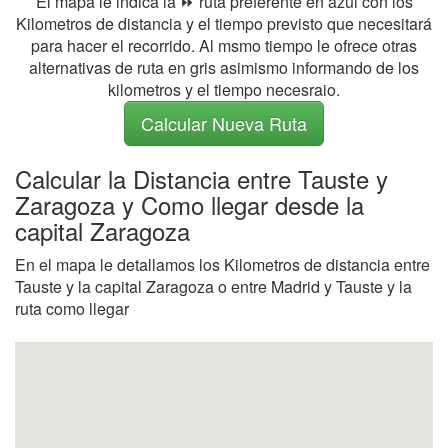
El mapa le indica la ⏩ ruta preferente en azul con los
Kilometros de distancia y el tiempo previsto que necesitará
para hacer el recorrido. Al msmo tiempo le ofrece otras
alternativas de ruta en gris asimismo informando de los
kilometros y el tiempo necesraio.
Calcular Nueva Ruta
Calcular la Distancia entre Tauste y
Zaragoza y Como llegar desde la
capital Zaragoza
En el mapa le detallamos los Kilometros de distancia entre
Tauste y la capital Zaragoza o entre Madrid y Tauste y la
ruta como llegar