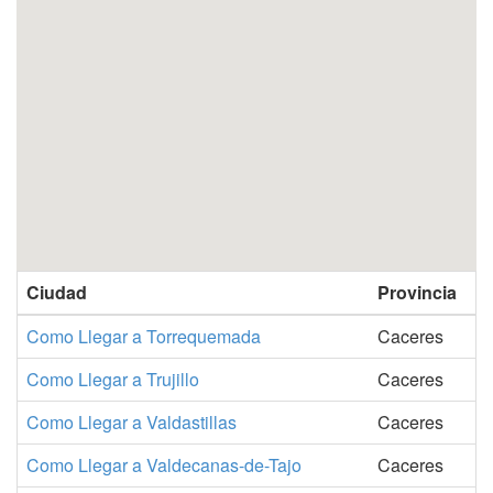
Ciudad
Provincia
Como Llegar a Torrequemada
Caceres
Como Llegar a Trujillo
Caceres
Como Llegar a Valdastillas
Caceres
Como Llegar a Valdecanas-de-Tajo
Caceres