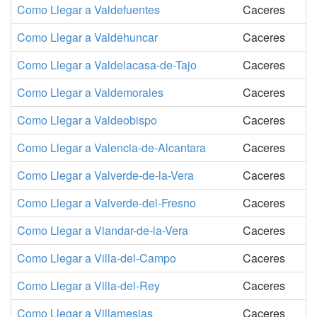
Como Llegar a Valdefuentes
Caceres
Como Llegar a Valdehuncar
Caceres
Como Llegar a Valdelacasa-de-Tajo
Caceres
Como Llegar a Valdemorales
Caceres
Como Llegar a Valdeobispo
Caceres
Como Llegar a Valencia-de-Alcantara
Caceres
Como Llegar a Valverde-de-la-Vera
Caceres
Como Llegar a Valverde-del-Fresno
Caceres
Como Llegar a Viandar-de-la-Vera
Caceres
Como Llegar a Villa-del-Campo
Caceres
Como Llegar a Villa-del-Rey
Caceres
Como Llegar a Villamesias
Caceres