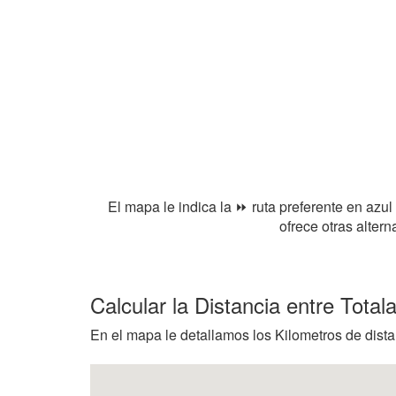
El mapa le indica la ⏩ ruta preferente en azul
ofrece otras alter
Calcular la Distancia entre Tota
En el mapa le detallamos los Kilometros de distan