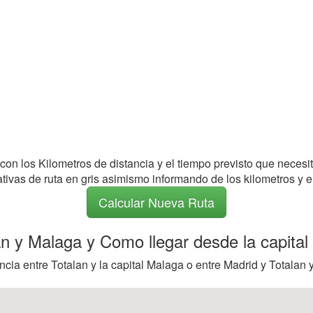
 con los Kilometros de distancia y el tiempo previsto que necesi
nativas de ruta en gris asimismo informando de los kilometros y e
Calcular Nueva Ruta
lan y Malaga y Como llegar desde la capita
cia entre Totalan y la capital Malaga o entre Madrid y Totalan y