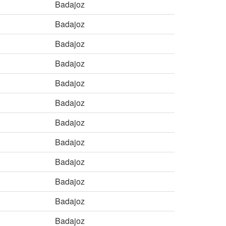
Badajoz
Badajoz
Badajoz
Badajoz
Badajoz
Badajoz
Badajoz
Badajoz
Badajoz
Badajoz
Badajoz
Badajoz