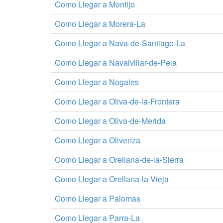
Como Llegar a Montijo
Como Llegar a Morera-La
Como Llegar a Nava-de-Santiago-La
Como Llegar a Navalvillar-de-Pela
Como Llegar a Nogales
Como Llegar a Oliva-de-la-Frontera
Como Llegar a Oliva-de-Merida
Como Llegar a Olivenza
Como Llegar a Orellana-de-la-Sierra
Como Llegar a Orellana-la-Vieja
Como Llegar a Palomas
Como Llegar a Parra-La