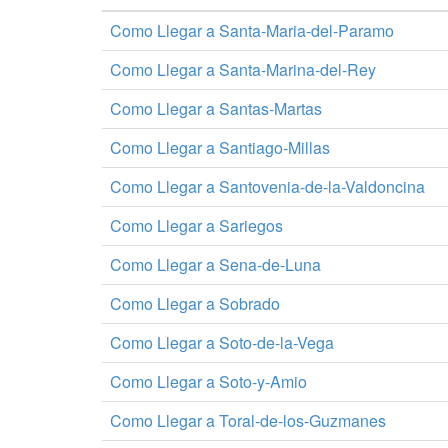
Como Llegar a Santa-Maria-del-Paramo
Como Llegar a Santa-Marina-del-Rey
Como Llegar a Santas-Martas
Como Llegar a Santiago-Millas
Como Llegar a Santovenia-de-la-Valdoncina
Como Llegar a Sariegos
Como Llegar a Sena-de-Luna
Como Llegar a Sobrado
Como Llegar a Soto-de-la-Vega
Como Llegar a Soto-y-Amio
Como Llegar a Toral-de-los-Guzmanes