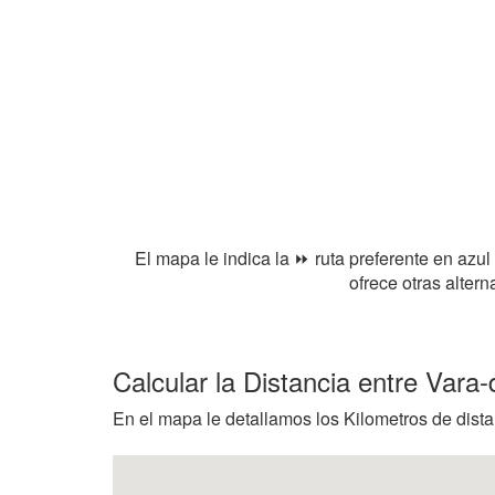
El mapa le indica la ⏩ ruta preferente en azul
ofrece otras alter
Calcular la Distancia entre Var
En el mapa le detallamos los Kilometros de dista