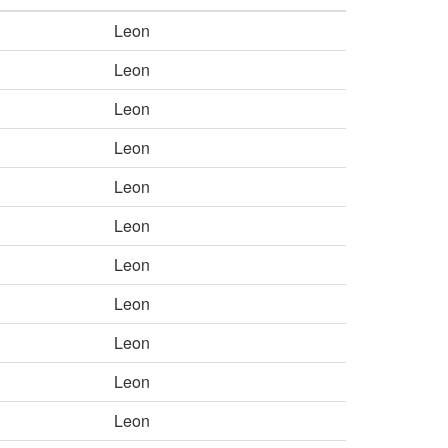
Leon
Leon
Leon
Leon
Leon
Leon
Leon
Leon
Leon
Leon
Leon