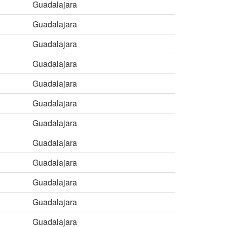
Guadalajara
Guadalajara
Guadalajara
Guadalajara
Guadalajara
Guadalajara
Guadalajara
Guadalajara
Guadalajara
Guadalajara
Guadalajara
Guadalajara