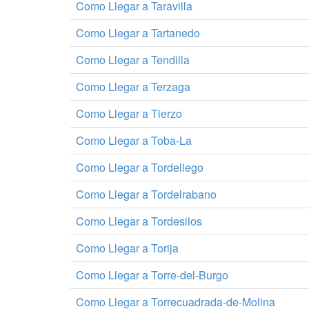
Como Llegar a Taravilla
Como Llegar a Tartanedo
Como Llegar a Tendilla
Como Llegar a Terzaga
Como Llegar a Tierzo
Como Llegar a Toba-La
Como Llegar a Tordellego
Como Llegar a Tordelrabano
Como Llegar a Tordesilos
Como Llegar a Torija
Como Llegar a Torre-del-Burgo
Como Llegar a Torrecuadrada-de-Molina