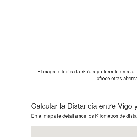
El mapa le indica la ⏩ ruta preferente en azul
ofrece otras alter
Calcular la Distancia entre Vigo
En el mapa le detallamos los Kilometros de distan