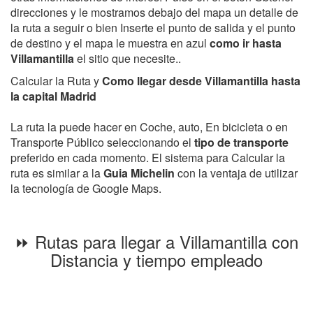
direcciones y le mostramos debajo del mapa un detalle de
la ruta a seguir o bien Inserte el punto de salida y el punto
de destino y el mapa le muestra en azul
como ir hasta
Villamantilla
el sitio que necesite..
Calcular la Ruta y
Como llegar desde Villamantilla hasta
la capital Madrid
La ruta la puede hacer en Coche, auto, En bicicleta o en
Transporte Público seleccionando el
tipo de transporte
preferido en cada momento. El sistema para Calcular la
ruta es similar a la
Guia Michelin
con la ventaja de utilizar
la tecnología de Google Maps.
⏩ Rutas para llegar a Villamantilla con
Distancia y tiempo empleado