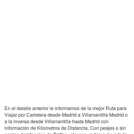
En el detalle anterior le informamos de la mejor Ruta para
Viajar por Carretera desde Madrid a Villamantilla Madrid o
a la inversa desde Villamantilla hasta Madrid con
información de Kilometros de Distancia, Con peajes o sin