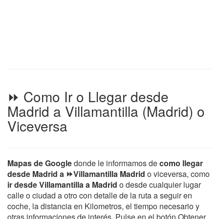
⏩ Como Ir o Llegar desde
Madrid a Villamantilla (Madrid) o
Viceversa
Mapas de Google
donde le informamos de
como llegar
desde Madrid a ⏩Villamantilla Madrid
o viceversa, como
ir desde Villamantilla a Madrid
o desde cualquier lugar
calle o ciudad a otro con detalle de la ruta a seguir en
coche, la distancia en Kilometros, el tiempo necesario y
otras informaciones de interés. Pulse en el botón Obtener