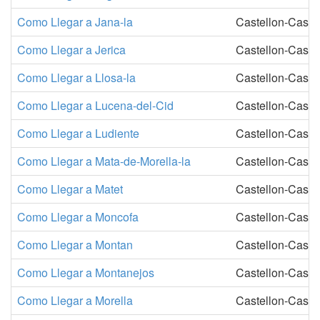
Como Llegar a Jana-la
Castellon-Castel
Como Llegar a Jerica
Castellon-Castel
Como Llegar a Llosa-la
Castellon-Castel
Como Llegar a Lucena-del-Cid
Castellon-Castel
Como Llegar a Ludiente
Castellon-Castel
Como Llegar a Mata-de-Morella-la
Castellon-Castel
Como Llegar a Matet
Castellon-Castel
Como Llegar a Moncofa
Castellon-Castel
Como Llegar a Montan
Castellon-Castel
Como Llegar a Montanejos
Castellon-Castel
Como Llegar a Morella
Castellon-Castel