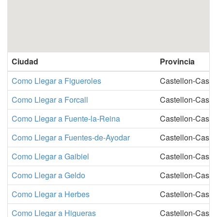
Ciudad
Provincia
Como Llegar a Figueroles
Castellon-Castel
Como Llegar a Forcall
Castellon-Castel
Como Llegar a Fuente-la-Reina
Castellon-Castel
Como Llegar a Fuentes-de-Ayodar
Castellon-Castel
Como Llegar a Gaibiel
Castellon-Castel
Como Llegar a Geldo
Castellon-Castel
Como Llegar a Herbes
Castellon-Castel
Como Llegar a Higueras
Castellon-Castel