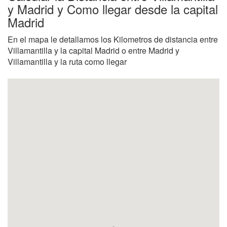
y Madrid y Como llegar desde la capital
Madrid
En el mapa le detallamos los Kilometros de distancia entre
Villamantilla y la capital Madrid o entre Madrid y
Villamantilla y la ruta como llegar