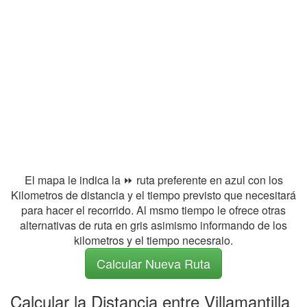
El mapa le indica la ⏩ ruta preferente en azul con los
Kilometros de distancia y el tiempo previsto que necesitará
para hacer el recorrido. Al msmo tiempo le ofrece otras
alternativas de ruta en gris asimismo informando de los
kilometros y el tiempo necesraio.
Calcular Nueva Ruta
Calcular la Distancia entre Villamantilla