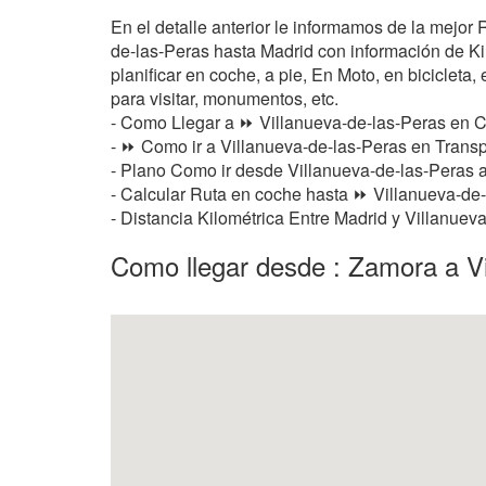
En el detalle anterior le informamos de la mejor
de-las-Peras hasta Madrid con información de Kil
planificar en coche, a pie, En Moto, en bicicleta,
para visitar, monumentos, etc.
- Como Llegar a ⏩ Villanueva-de-las-Peras en 
- ⏩ Como ir a Villanueva-de-las-Peras en Transp
- Plano Como ir desde Villanueva-de-las-Peras 
- Calcular Ruta en coche hasta ⏩ Villanueva-de-
- Distancia Kilométrica Entre Madrid y Villanue
Como llegar desde : Zamora a Vi