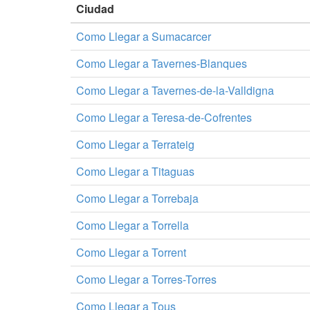
Ciudad
Como Llegar a Sumacarcer
Como Llegar a Tavernes-Blanques
Como Llegar a Tavernes-de-la-Valldigna
Como Llegar a Teresa-de-Cofrentes
Como Llegar a Terrateig
Como Llegar a Titaguas
Como Llegar a Torrebaja
Como Llegar a Torrella
Como Llegar a Torrent
Como Llegar a Torres-Torres
Como Llegar a Tous