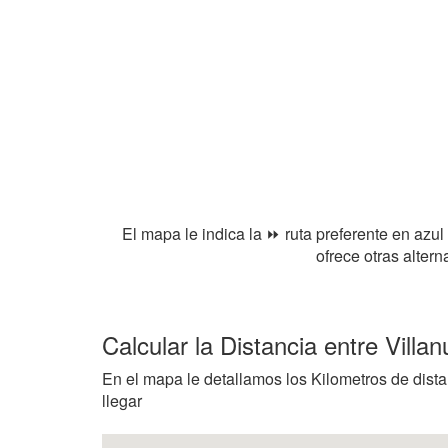
El mapa le indica la ⏩ ruta preferente en azul
ofrece otras alter
Calcular la Distancia entre Vill
En el mapa le detallamos los Kilometros de dista
llegar