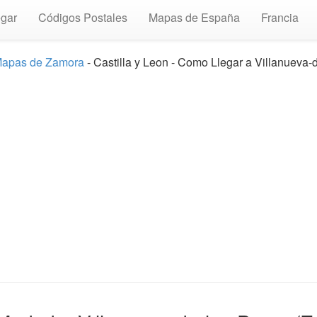
gar
Códigos Postales
Mapas de España
Francia
apas de Zamora
- Castilla y Leon - Como Llegar a Villanueva-