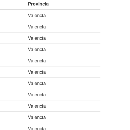
Provincia
Valencia
Valencia
Valencia
Valencia
Valencia
Valencia
Valencia
Valencia
Valencia
Valencia
Valencia