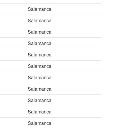
Salamanca
Salamanca
Salamanca
Salamanca
Salamanca
Salamanca
Salamanca
Salamanca
Salamanca
Salamanca
Salamanca