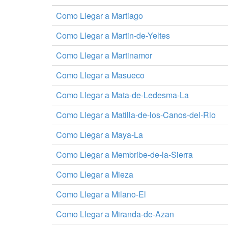
Como Llegar a Martiago
Como Llegar a Martin-de-Yeltes
Como Llegar a Martinamor
Como Llegar a Masueco
Como Llegar a Mata-de-Ledesma-La
Como Llegar a Matilla-de-los-Canos-del-Rio
Como Llegar a Maya-La
Como Llegar a Membribe-de-la-Sierra
Como Llegar a Mieza
Como Llegar a Milano-El
Como Llegar a Miranda-de-Azan