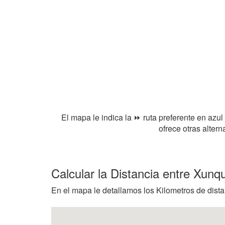
El mapa le indica la ⏩ ruta preferente en azul
ofrece otras alter
Calcular la Distancia entre Xun
En el mapa le detallamos los Kilometros de dist