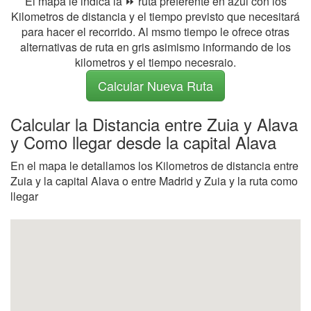
El mapa le indica la ⏩ ruta preferente en azul con los
Kilometros de distancia y el tiempo previsto que necesitará
para hacer el recorrido. Al msmo tiempo le ofrece otras
alternativas de ruta en gris asimismo informando de los
kilometros y el tiempo necesraio.
Calcular Nueva Ruta
Calcular la Distancia entre Zuia y Alava
y Como llegar desde la capital Alava
En el mapa le detallamos los Kilometros de distancia entre
Zuia y la capital Alava o entre Madrid y Zuia y la ruta como
llegar