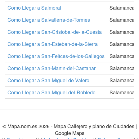
Como Llegar a Salmoral
Salamanca
Como Llegar a Salvatierra-de-Tormes
Salamanca
Como Llegar a San-Cristobal-de-la-Cuesta
Salamanca
Como Llegar a San-Esteban-de-la-Sierra
Salamanca
Como Llegar a San-Felices-de-los-Gallegos
Salamanca
Como Llegar a San-Martin-del-Castanar
Salamanca
Como Llegar a San-Miguel-de-Valero
Salamanca
Como Llegar a San-Miguel-del-Robledo
Salamanca
© Mapa.nom.es 2026 -
Mapa Callejero y plano de Ciudades
|
Google Maps