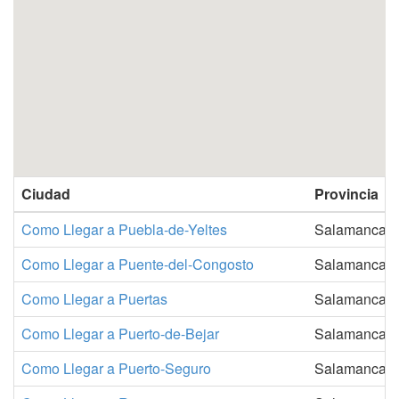
Ciudad
Provincia
Como Llegar a Puebla-de-Yeltes
Salamanca
Como Llegar a Puente-del-Congosto
Salamanca
Como Llegar a Puertas
Salamanca
Como Llegar a Puerto-de-Bejar
Salamanca
Como Llegar a Puerto-Seguro
Salamanca