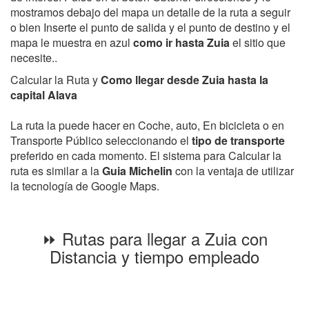
mostramos debajo del mapa un detalle de la ruta a seguir
o bien Inserte el punto de salida y el punto de destino y el
mapa le muestra en azul
como ir hasta Zuia
el sitio que
necesite..
Calcular la Ruta y
Como llegar desde Zuia hasta la
capital Alava
La ruta la puede hacer en Coche, auto, En bicicleta o en
Transporte Público seleccionando el
tipo de transporte
preferido en cada momento. El sistema para Calcular la
ruta es similar a la
Guia Michelin
con la ventaja de utilizar
la tecnología de Google Maps.
⏩ Rutas para llegar a Zuia con
Distancia y tiempo empleado