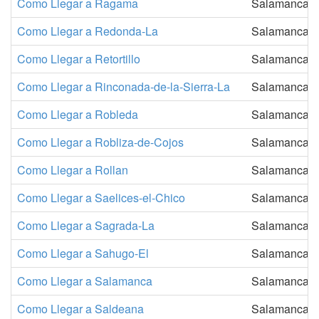
Como Llegar a Ragama
Salamanca
Como Llegar a Redonda-La
Salamanca
Como Llegar a Retortillo
Salamanca
Como Llegar a Rinconada-de-la-Sierra-La
Salamanca
Como Llegar a Robleda
Salamanca
Como Llegar a Robliza-de-Cojos
Salamanca
Como Llegar a Rollan
Salamanca
Como Llegar a Saelices-el-Chico
Salamanca
Como Llegar a Sagrada-La
Salamanca
Como Llegar a Sahugo-El
Salamanca
Como Llegar a Salamanca
Salamanca
Como Llegar a Saldeana
Salamanca