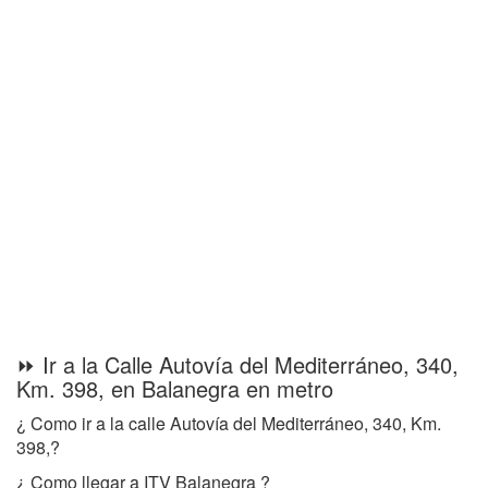
⏩ Ir a la Calle Autovía del Mediterráneo, 340,
Km. 398, en Balanegra en metro
¿ Como ir a la calle Autovía del Mediterráneo, 340, Km.
398,?
¿ Como llegar a ITV Balanegra ?