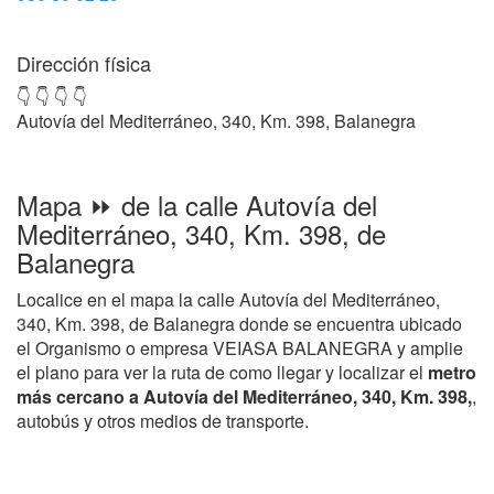
Dirección física
👇 👇 👇 👇
Autovía del Mediterráneo, 340, Km. 398, Balanegra
Mapa ⏩ de la calle Autovía del
Mediterráneo, 340, Km. 398, de
Balanegra
Localice en el mapa la calle Autovía del Mediterráneo,
340, Km. 398, de Balanegra donde se encuentra ubicado
el Organismo o empresa VEIASA BALANEGRA y amplie
el plano para ver la ruta de como llegar y localizar el
metro
más cercano a Autovía del Mediterráneo, 340, Km. 398,
,
autobús y otros medios de transporte.