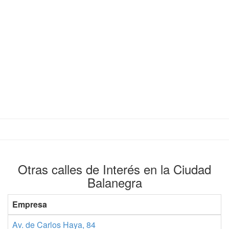
Otras calles de Interés en la Ciudad
Balanegra
Empresa
Av. de Carlos Haya, 84