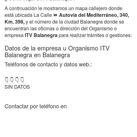
A continuación le mostramos un mapa callejero donde
está ubicada La Calle
⏩ Autovía del Mediterráneo, 340,
Km. 398,
y el número de la ciudad Balanegra donde se
encuentran las oficinas o dirección del Organismo o
empresa
ITV Balanegra
para realizar trámites o gestiones:
Datos de la empresa u Organismo ITV
Balanegra en Balanegra
Teléfonos de contacto y datos web.:
👇 👇 👇 👇
SIN DATOS
Contactar por teléfono en