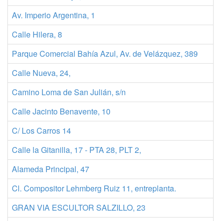
Av. Imperio Argentina, 1
Calle Hilera, 8
Parque Comercial Bahía Azul, Av. de Velázquez, 389
Calle Nueva, 24,
Camino Loma de San Julián, s/n
Calle Jacinto Benavente, 10
C/ Los Carros 14
Calle la Gitanilla, 17 - PTA 28, PLT 2,
Alameda Principal, 47
Cl. Compositor Lehmberg Ruiz 11, entreplanta.
GRAN VIA ESCULTOR SALZILLO, 23