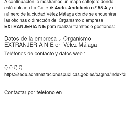
A continuación le mostramos un mapa callejero donde
está ubicada La Calle
⏩ Avda. Andalucía n.º 55 A
y el
número de la ciudad Vélez Málaga donde se encuentran
las oficinas o dirección del Organismo o empresa
EXTRANJERIA NIE
para realizar trámites o gestiones:
Datos de la empresa u Organismo
EXTRANJERIA NIE en Vélez Málaga
Teléfonos de contacto y datos web.:
👇 👇 👇 👇
https://sede.administracionespublicas.gob.es/pagina/index/dir
Contactar por teléfono en