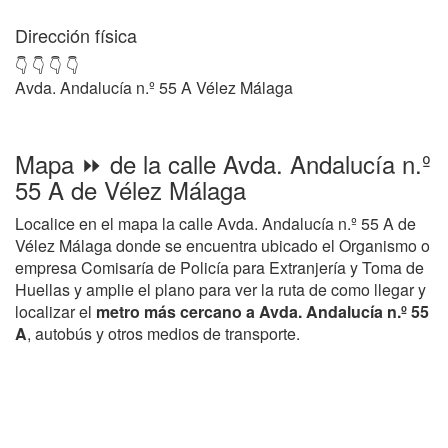
Dirección física
👇 👇 👇 👇
Avda. Andalucía n.º 55 A Vélez Málaga
Mapa ⏩ de la calle Avda. Andalucía n.º
55 A de Vélez Málaga
Localice en el mapa la calle Avda. Andalucía n.º 55 A de
Vélez Málaga donde se encuentra ubicado el Organismo o
empresa Comisaría de Policía para Extranjería y Toma de
Huellas y amplie el plano para ver la ruta de como llegar y
localizar el
metro más cercano a Avda. Andalucía n.º 55
A
, autobús y otros medios de transporte.