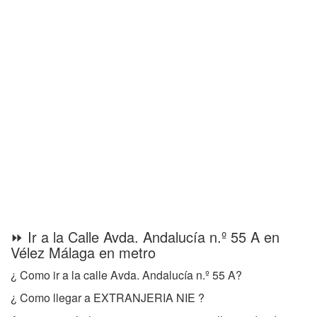
⏩ Ir a la Calle Avda. Andalucía n.º 55 A en
Vélez Málaga en metro
¿ Como ir a la calle Avda. Andalucía n.º 55 A?
¿ Como llegar a EXTRANJERIA NIE ?