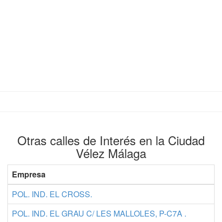
Otras calles de Interés en la Ciudad
Vélez Málaga
Empresa
POL. IND. EL CROSS.
POL. IND. EL GRAU C/ LES MALLOLES, P-C7A .