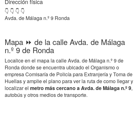
Dirección física
👇 👇 👇 👇
Avda. de Málaga n.º 9 Ronda
Mapa ⏩ de la calle Avda. de Málaga
n.º 9 de Ronda
Localice en el mapa la calle Avda. de Málaga n.º 9 de
Ronda donde se encuentra ubicado el Organismo o
empresa Comisaría de Policía para Extranjería y Toma de
Huellas y amplie el plano para ver la ruta de como llegar y
localizar el
metro más cercano a Avda. de Málaga n.º 9
,
autobús y otros medios de transporte.