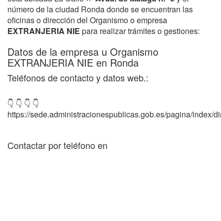
número de la ciudad Ronda donde se encuentran las
oficinas o dirección del Organismo o empresa
EXTRANJERIA NIE
para realizar trámites o gestiones:
Datos de la empresa u Organismo
EXTRANJERIA NIE en Ronda
Teléfonos de contacto y datos web.:
👇 👇 👇 👇
https://sede.administracionespublicas.gob.es/pagina/index/dir
Contactar por teléfono en