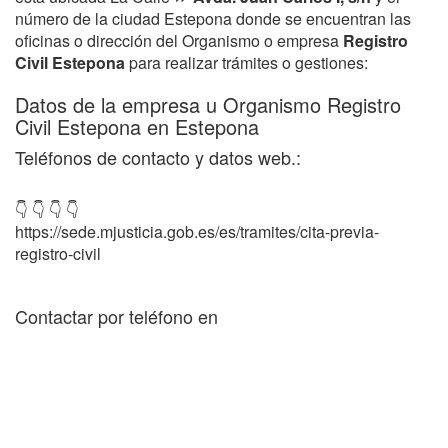
número de la ciudad Estepona donde se encuentran las
oficinas o dirección del Organismo o empresa
Registro
Civil Estepona
para realizar trámites o gestiones:
Datos de la empresa u Organismo Registro
Civil Estepona en Estepona
Teléfonos de contacto y datos web.:
👇 👇 👇 👇
https://sede.mjusticia.gob.es/es/tramites/cita-previa-
registro-civil
Contactar por teléfono en