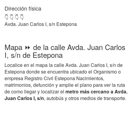
Dirección física
👇 👇 👇 👇
Avda. Juan Carlos I, s/n Estepona
Mapa ⏩ de la calle Avda. Juan Carlos
I, s/n de Estepona
Localice en el mapa la calle Avda. Juan Carlos I, s/n de
Estepona donde se encuentra ubicado el Organismo o
empresa Registro Civil Estepona Nacimientos,
matrimonios, defunción y amplie el plano para ver la ruta
de como llegar y localizar el
metro más cercano a Avda.
Juan Carlos I, s/n
, autobús y otros medios de transporte.