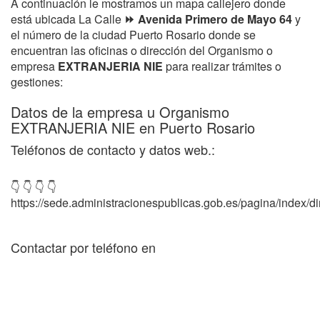
A continuación le mostramos un mapa callejero donde
está ubicada La Calle
⏩ Avenida Primero de Mayo 64
y
el número de la ciudad Puerto Rosario donde se
encuentran las oficinas o dirección del Organismo o
empresa
EXTRANJERIA NIE
para realizar trámites o
gestiones:
Datos de la empresa u Organismo
EXTRANJERIA NIE en Puerto Rosario
Teléfonos de contacto y datos web.:
👇 👇 👇 👇
https://sede.administracionespublicas.gob.es/pagina/index/dir
Contactar por teléfono en