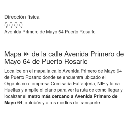
Dirección física
👇 👇 👇 👇
Avenida Primero de Mayo 64 Puerto Rosario
Mapa ⏩ de la calle Avenida Primero de
Mayo 64 de Puerto Rosario
Localice en el mapa la calle Avenida Primero de Mayo 64
de Puerto Rosario donde se encuentra ubicado el
Organismo o empresa Comisaría Extranjería, NIE y toma
Huellas y amplie el plano para ver la ruta de como llegar y
localizar el
metro más cercano a Avenida Primero de
Mayo 64
, autobús y otros medios de transporte.