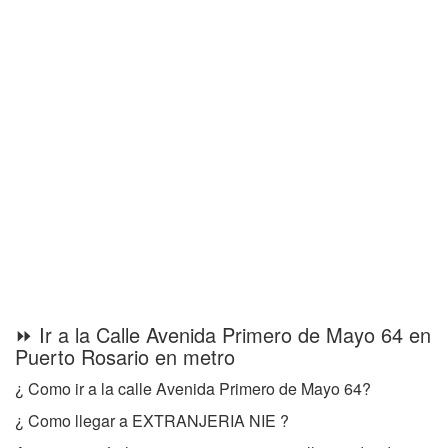
⏩ Ir a la Calle Avenida Primero de Mayo 64 en
Puerto Rosario en metro
¿ Como ir a la calle Avenida Primero de Mayo 64?
¿ Como llegar a EXTRANJERIA NIE ?