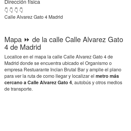
Dirección física
👇 👇 👇 👇
Calle Alvarez Gato 4 Madrid
Mapa ⏩ de la calle Calle Alvarez Gato
4 de Madrid
Localice en el mapa la calle Calle Alvarez Gato 4 de
Madrid donde se encuentra ubicado el Organismo o
empresa Restuarante Inclan Brutal Bar y amplie el plano
para ver la ruta de como llegar y localizar el
metro más
cercano a Calle Alvarez Gato 4
, autobús y otros medios
de transporte.