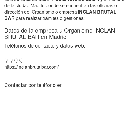
de la ciudad Madrid donde se encuentran las oficinas o
dirección del Organismo o empresa
INCLAN BRUTAL
BAR
para realizar trámites o gestiones:
Datos de la empresa u Organismo INCLAN
BRUTAL BAR en Madrid
Teléfonos de contacto y datos web.:
👇 👇 👇 👇
https://inclanbrutalbar.com/
Contactar por teléfono en