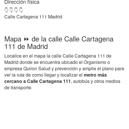
Dirección física
👇 👇 👇 👇
Calle Cartagena 111 Madrid
Mapa ⏩ de la calle Calle Cartagena
111 de Madrid
Localice en el mapa la calle Calle Cartagena 111 de
Madrid donde se encuentra ubicado el Organismo o
empresa Quiron Salud y prevención y amplie el plano para
ver la ruta de como llegar y localizar el
metro más
cercano a Calle Cartagena 111
, autobús y otros medios
de transporte.