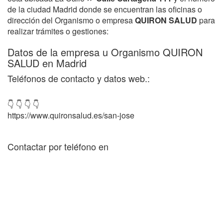
de la ciudad Madrid donde se encuentran las oficinas o
dirección del Organismo o empresa
QUIRON SALUD
para
realizar trámites o gestiones:
Datos de la empresa u Organismo QUIRON
SALUD en Madrid
Teléfonos de contacto y datos web.:
👇 👇 👇 👇
https://www.quironsalud.es/san-jose
Contactar por teléfono en