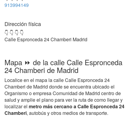
913994149
Dirección física
👇 👇 👇 👇
Calle Espronceda 24 Chamberi Madrid
Mapa ⏩ de la calle Calle Espronceda
24 Chamberi de Madrid
Localice en el mapa la calle Calle Espronceda 24
Chamberi de Madrid donde se encuentra ubicado el
Organismo o empresa Comunidad de Madrid centro de
salud y amplie el plano para ver la ruta de como llegar y
localizar el
metro más cercano a Calle Espronceda 24
Chamberi
, autobús y otros medios de transporte.