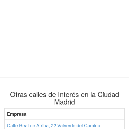
Otras calles de Interés en la Ciudad
Madrid
Empresa
Calle Real de Arriba, 22 Valverde del Camino