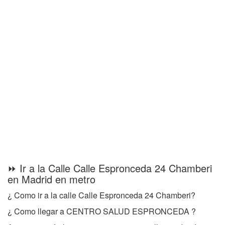
⏩ Ir a la Calle Calle Espronceda 24 Chamberi
en Madrid en metro
¿ Como ir a la calle Calle Espronceda 24 Chamberi?
¿ Como llegar a CENTRO SALUD ESPRONCEDA ?