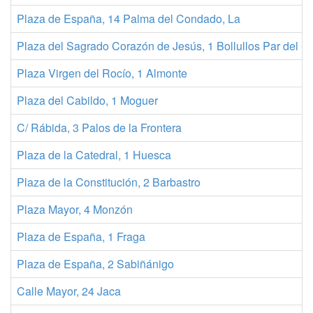
Plaza de España, 14 Palma del Condado, La
Plaza del Sagrado Corazón de Jesús, 1 Bollullos Par del 
Plaza Virgen del Rocío, 1 Almonte
Plaza del Cabildo, 1 Moguer
C/ Rábida, 3 Palos de la Frontera
Plaza de la Catedral, 1 Huesca
Plaza de la Constitución, 2 Barbastro
Plaza Mayor, 4 Monzón
Plaza de España, 1 Fraga
Plaza de España, 2 Sabiñánigo
Calle Mayor, 24 Jaca