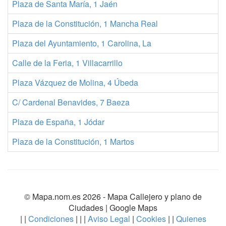
Plaza de Santa María, 1 Jaén
Plaza de la Constitución, 1 Mancha Real
Plaza del Ayuntamiento, 1 Carolina, La
Calle de la Feria, 1 Villacarrillo
Plaza Vázquez de Molina, 4 Úbeda
C/ Cardenal Benavides, 7 Baeza
Plaza de España, 1 Jódar
Plaza de la Constitución, 1 Martos
© Mapa.nom.es 2026 -
Mapa Callejero y plano de
Ciudades
| Google Maps
| |
Condiciones
| | |
Aviso Legal
|
Cookies
| |
Quienes