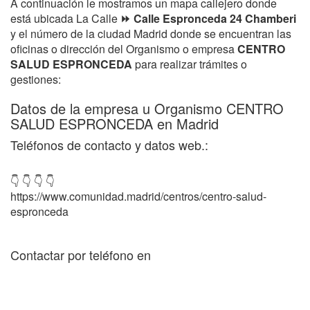
A continuación le mostramos un mapa callejero donde
está ubicada La Calle
⏩ Calle Espronceda 24 Chamberi
y el número de la ciudad Madrid donde se encuentran las
oficinas o dirección del Organismo o empresa
CENTRO
SALUD ESPRONCEDA
para realizar trámites o
gestiones:
Datos de la empresa u Organismo CENTRO
SALUD ESPRONCEDA en Madrid
Teléfonos de contacto y datos web.:
👇 👇 👇 👇
https://www.comunidad.madrid/centros/centro-salud-
espronceda
Contactar por teléfono en