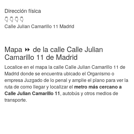
Dirección física
👇 👇 👇 👇
Calle Julian Camarillo 11 Madrid
Mapa ⏩ de la calle Calle Julian
Camarillo 11 de Madrid
Localice en el mapa la calle Calle Julian Camarillo 11 de
Madrid donde se encuentra ubicado el Organismo o
empresa Juzgado de lo penal y amplie el plano para ver la
ruta de como llegar y localizar el
metro más cercano a
Calle Julian Camarillo 11
, autobús y otros medios de
transporte.