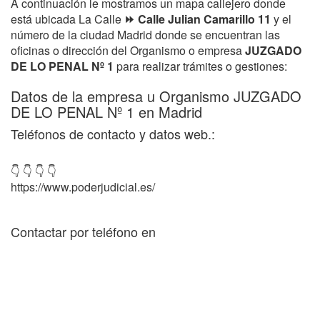
A continuación le mostramos un mapa callejero donde
está ubicada La Calle
⏩ Calle Julian Camarillo 11
y el
número de la ciudad Madrid donde se encuentran las
oficinas o dirección del Organismo o empresa
JUZGADO
DE LO PENAL Nº 1
para realizar trámites o gestiones:
Datos de la empresa u Organismo JUZGADO
DE LO PENAL Nº 1 en Madrid
Teléfonos de contacto y datos web.:
👇 👇 👇 👇
https://www.poderjudicial.es/
Contactar por teléfono en