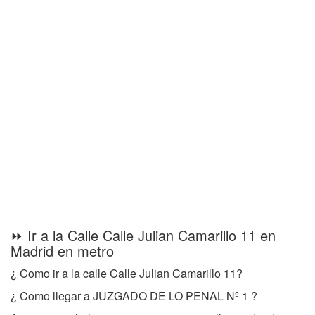
⏩ Ir a la Calle Calle Julian Camarillo 11 en
Madrid en metro
¿ Como ir a la calle Calle Julian Camarillo 11?
¿ Como llegar a JUZGADO DE LO PENAL Nº 1 ?