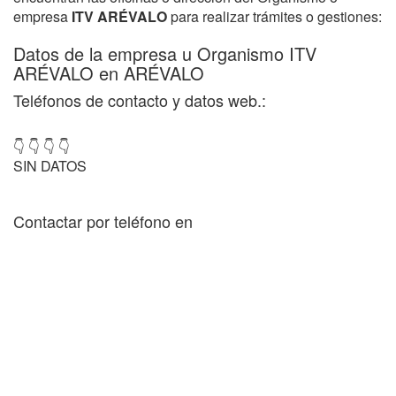
empresa
ITV ARÉVALO
para realizar trámites o gestiones:
Datos de la empresa u Organismo ITV
ARÉVALO en ARÉVALO
Teléfonos de contacto y datos web.:
👇 👇 👇 👇
SIN DATOS
Contactar por teléfono en