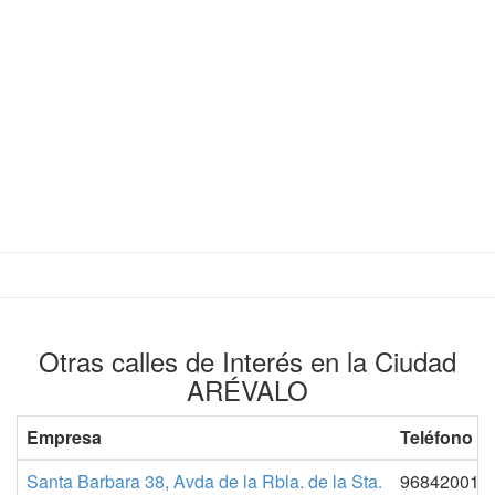
Otras calles de Interés en la Ciudad
ARÉVALO
Empresa
Teléfono 1
Santa Barbara 38, Avda de la Rbla. de la Sta.
968420013