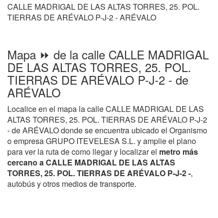
CALLE MADRIGAL DE LAS ALTAS TORRES, 25. POL.
TIERRAS DE ARÉVALO P-J-2 - ARÉVALO
Mapa ⏩ de la calle CALLE MADRIGAL
DE LAS ALTAS TORRES, 25. POL.
TIERRAS DE ARÉVALO P-J-2 - de
ARÉVALO
Localice en el mapa la calle CALLE MADRIGAL DE LAS
ALTAS TORRES, 25. POL. TIERRAS DE ARÉVALO P-J-2
- de ARÉVALO donde se encuentra ubicado el Organismo
o empresa GRUPO ITEVELESA S.L. y amplie el plano
para ver la ruta de como llegar y localizar el
metro más
cercano a CALLE MADRIGAL DE LAS ALTAS
TORRES, 25. POL. TIERRAS DE ARÉVALO P-J-2 -
,
autobús y otros medios de transporte.