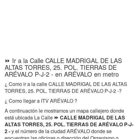
⏩ Ir a la Calle CALLE MADRIGAL DE LAS
ALTAS TORRES, 25. POL. TIERRAS DE
ARÉVALO P-J-2 - en ARÉVALO en metro
¿ Como ir a la calle CALLE MADRIGAL DE LAS ALTAS
TORRES, 25. POL. TIERRAS DE ARÉVALO P-J-2 -?
¿ Como llegar a ITV ARÉVALO ?
A continuación le mostramos un mapa callejero donde
está ubicada La Calle
⏩ CALLE MADRIGAL DE LAS
ALTAS TORRES, 25. POL. TIERRAS DE ARÉVALO P-J-
2 -
y el número de la ciudad ARÉVALO donde se
encuentran las oficinas o dirección del Organismo o