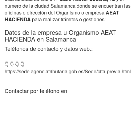
número de la ciudad Salamanca donde se encuentran las
oficinas o dirección del Organismo o empresa
AEAT
HACIENDA
para realizar trámites o gestiones:
Datos de la empresa u Organismo AEAT
HACIENDA en Salamanca
Teléfonos de contacto y datos web.:
👇 👇 👇 👇
https://sede.agenciatributaria.gob.es/Sede/cita-previa.html
Contactar por teléfono en