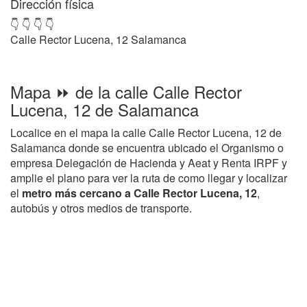
Dirección física
👇 👇 👇 👇
Calle Rector Lucena, 12 Salamanca
Mapa ⏩ de la calle Calle Rector
Lucena, 12 de Salamanca
Localice en el mapa la calle Calle Rector Lucena, 12 de
Salamanca donde se encuentra ubicado el Organismo o
empresa Delegación de Hacienda y Aeat y Renta IRPF y
amplie el plano para ver la ruta de como llegar y localizar
el
metro más cercano a Calle Rector Lucena, 12
,
autobús y otros medios de transporte.