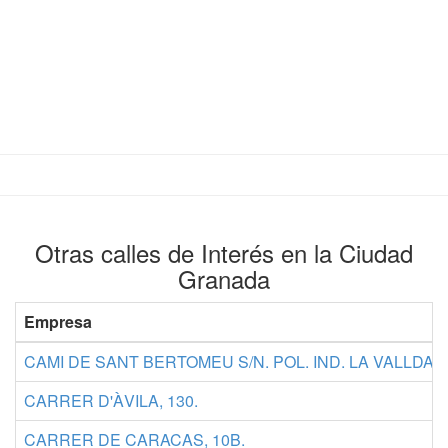
Otras calles de Interés en la Ciudad
Granada
Empresa
CAMI DE SANT BERTOMEU S/N. POL. IND. LA VALLDAN
CARRER D'ÀVILA, 130.
CARRER DE CARACAS, 10B.