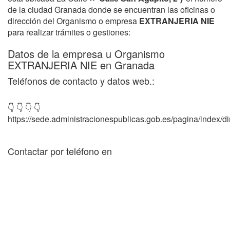
de la ciudad Granada donde se encuentran las oficinas o
dirección del Organismo o empresa
EXTRANJERIA NIE
para realizar trámites o gestiones:
Datos de la empresa u Organismo
EXTRANJERIA NIE en Granada
Teléfonos de contacto y datos web.:
👇 👇 👇 👇
https://sede.administracionespublicas.gob.es/pagina/index/dir
Contactar por teléfono en