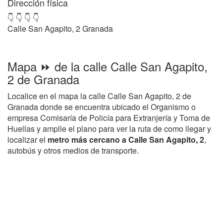
Dirección física
👇 👇 👇 👇
Calle San Agapito, 2 Granada
Mapa ⏩ de la calle Calle San Agapito,
2 de Granada
Localice en el mapa la calle Calle San Agapito, 2 de
Granada donde se encuentra ubicado el Organismo o
empresa Comisaría de Policía para Extranjería y Toma de
Huellas y amplie el plano para ver la ruta de como llegar y
localizar el
metro más cercano a Calle San Agapito, 2
,
autobús y otros medios de transporte.