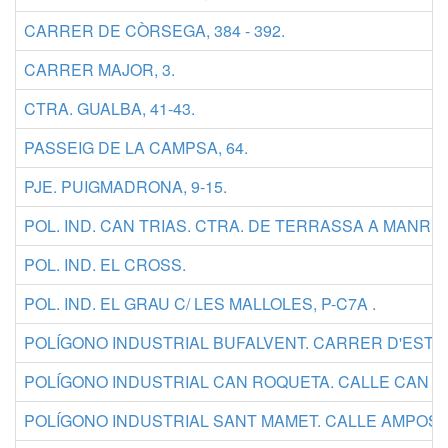
CARRER DE CÒRSEGA, 384 - 392.
CARRER MAJOR, 3.
CTRA. GUALBA, 41-43.
PASSEIG DE LA CAMPSA, 64.
PJE. PUIGMADRONA, 9-15.
POL. IND. CAN TRIAS. CTRA. DE TERRASSA A MANRES
POL. IND. EL CROSS.
POL. IND. EL GRAU C/ LES MALLOLES, P-C7A .
POLÍGONO INDUSTRIAL BUFALVENT. CARRER D'ESTE
POLÍGONO INDUSTRIAL CAN ROQUETA. CALLE CAN C
POLÍGONO INDUSTRIAL SANT MAMET. CALLE AMPOSTA