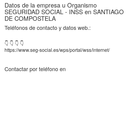
Datos de la empresa u Organismo
SEGURIDAD SOCIAL - INSS en SANTIAGO
DE COMPOSTELA
Teléfonos de contacto y datos web.:
👇 👇 👇 👇
https://www.seg-social.es/wps/portal/wss/internet/
Contactar por teléfono en