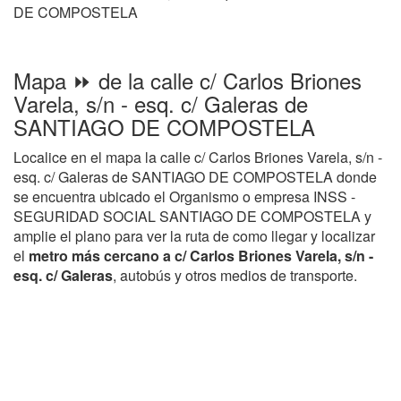
DE COMPOSTELA
Mapa ⏩ de la calle c/ Carlos Briones
Varela, s/n - esq. c/ Galeras de
SANTIAGO DE COMPOSTELA
Localice en el mapa la calle c/ Carlos Briones Varela, s/n -
esq. c/ Galeras de SANTIAGO DE COMPOSTELA donde
se encuentra ubicado el Organismo o empresa INSS -
SEGURIDAD SOCIAL SANTIAGO DE COMPOSTELA y
amplie el plano para ver la ruta de como llegar y localizar
el
metro más cercano a c/ Carlos Briones Varela, s/n -
esq. c/ Galeras
, autobús y otros medios de transporte.