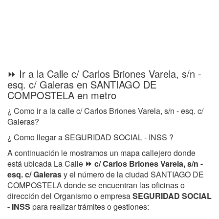
⏩ Ir a la Calle c/ Carlos Briones Varela, s/n -
esq. c/ Galeras en SANTIAGO DE
COMPOSTELA en metro
¿ Como ir a la calle c/ Carlos Briones Varela, s/n - esq. c/
Galeras?
¿ Como llegar a SEGURIDAD SOCIAL - INSS ?
A continuación le mostramos un mapa callejero donde
está ubicada La Calle
⏩ c/ Carlos Briones Varela, s/n -
esq. c/ Galeras
y el número de la ciudad SANTIAGO DE
COMPOSTELA donde se encuentran las oficinas o
dirección del Organismo o empresa
SEGURIDAD SOCIAL
- INSS
para realizar trámites o gestiones: