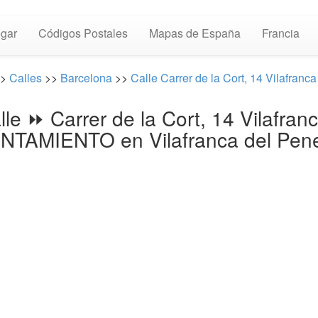
gar
Códigos Postales
Mapas de España
Francia
>>
Calles
>>
Barcelona
>>
Calle Carrer de la Cort, 14 Vilafranc
lle ⏩ Carrer de la Cort, 14 Vilafra
NTAMIENTO en Vilafranca del Pen