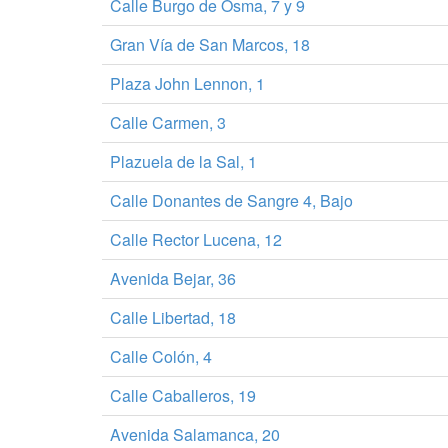
Calle Burgo de Osma, 7 y 9
Gran Vía de San Marcos, 18
Plaza John Lennon, 1
Calle Carmen, 3
Plazuela de la Sal, 1
Calle Donantes de Sangre 4, Bajo
Calle Rector Lucena, 12
Avenida Bejar, 36
Calle Libertad, 18
Calle Colón, 4
Calle Caballeros, 19
Avenida Salamanca, 20