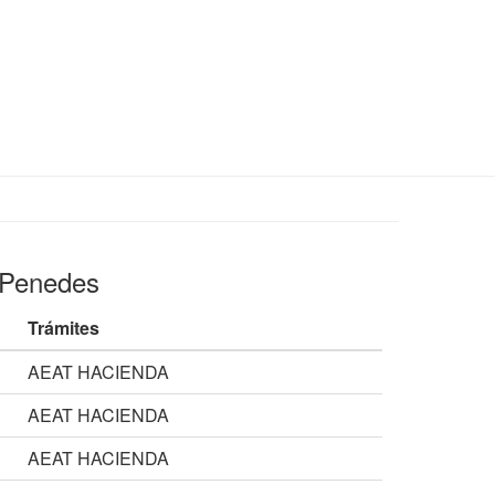
l Penedes
Trámites
AEAT HACIENDA
AEAT HACIENDA
AEAT HACIENDA