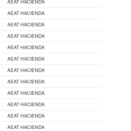
AEAT HACIENDA
AEAT HACIENDA
AEAT HACIENDA
AEAT HACIENDA
AEAT HACIENDA
AEAT HACIENDA
AEAT HACIENDA
AEAT HACIENDA
AEAT HACIENDA
AEAT HACIENDA
AEAT HACIENDA
AEAT HACIENDA