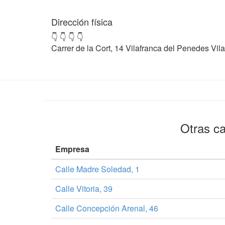
Dirección física
👇 👇 👇 👇
Carrer de la Cort, 14 Vilafranca del Penedes Vi
Otras ca
Empresa
Calle Madre Soledad, 1
Calle Vitoria, 39
Calle Concepción Arenal, 46