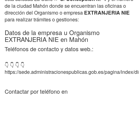
de la ciudad Mahón donde se encuentran las oficinas o
dirección del Organismo o empresa
EXTRANJERIA NIE
para realizar trámites o gestiones:
Datos de la empresa u Organismo
EXTRANJERIA NIE en Mahón
Teléfonos de contacto y datos web.:
👇 👇 👇 👇
https://sede.administracionespublicas.gob.es/pagina/index/dir
Contactar por teléfono en