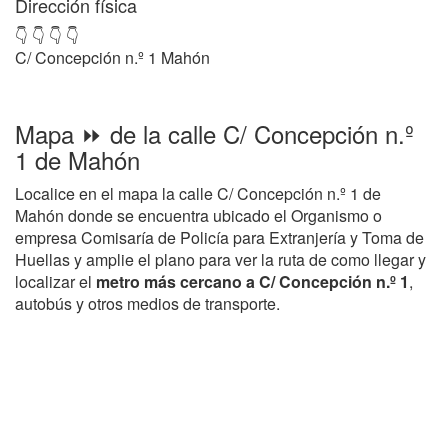
Dirección física
👇 👇 👇 👇
C/ Concepción n.º 1 Mahón
Mapa ⏩ de la calle C/ Concepción n.º
1 de Mahón
Localice en el mapa la calle C/ Concepción n.º 1 de
Mahón donde se encuentra ubicado el Organismo o
empresa Comisaría de Policía para Extranjería y Toma de
Huellas y amplie el plano para ver la ruta de como llegar y
localizar el
metro más cercano a C/ Concepción n.º 1
,
autobús y otros medios de transporte.