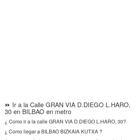
⏩ Ir a la Calle GRAN VIA D.DIEGO L.HARO,
30 en BILBAO en metro
¿ Como ir a la calle GRAN VIA D.DIEGO L.HARO, 30?
¿ Como llegar a BILBAO BIZKAIA KUTXA ?