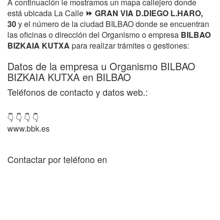
A continuación le mostramos un mapa callejero donde
está ubicada La Calle
⏩ GRAN VIA D.DIEGO L.HARO,
30
y el número de la ciudad BILBAO donde se encuentran
las oficinas o dirección del Organismo o empresa
BILBAO
BIZKAIA KUTXA
para realizar trámites o gestiones:
Datos de la empresa u Organismo BILBAO
BIZKAIA KUTXA en BILBAO
Teléfonos de contacto y datos web.:
👇 👇 👇 👇
www.bbk.es
Contactar por teléfono en