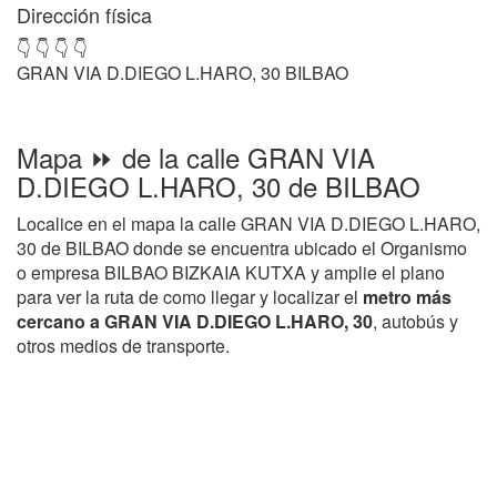
Dirección física
👇 👇 👇 👇
GRAN VIA D.DIEGO L.HARO, 30 BILBAO
Mapa ⏩ de la calle GRAN VIA
D.DIEGO L.HARO, 30 de BILBAO
Localice en el mapa la calle GRAN VIA D.DIEGO L.HARO,
30 de BILBAO donde se encuentra ubicado el Organismo
o empresa BILBAO BIZKAIA KUTXA y amplie el plano
para ver la ruta de como llegar y localizar el
metro más
cercano a GRAN VIA D.DIEGO L.HARO, 30
, autobús y
otros medios de transporte.