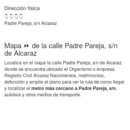
Dirección física
👇 👇 👇 👇
Padre Pareja, s/n Alcaraz
Mapa ⏩ de la calle Padre Pareja, s/n
de Alcaraz
Localice en el mapa la calle Padre Pareja, s/n de Alcaraz
donde se encuentra ubicado el Organismo o empresa
Registro Civil Alcaraz Nacimientos, matrimonios,
defunción y amplie el plano para ver la ruta de como llegar
y localizar el
metro más cercano a Padre Pareja, s/n
,
autobús y otros medios de transporte.