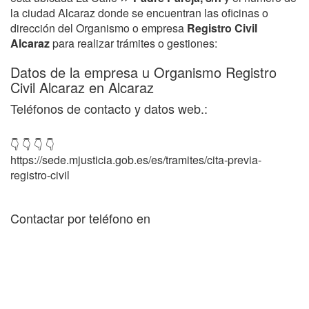
la ciudad Alcaraz donde se encuentran las oficinas o
dirección del Organismo o empresa
Registro Civil
Alcaraz
para realizar trámites o gestiones:
Datos de la empresa u Organismo Registro
Civil Alcaraz en Alcaraz
Teléfonos de contacto y datos web.:
👇 👇 👇 👇
https://sede.mjusticia.gob.es/es/tramites/cita-previa-
registro-civil
Contactar por teléfono en