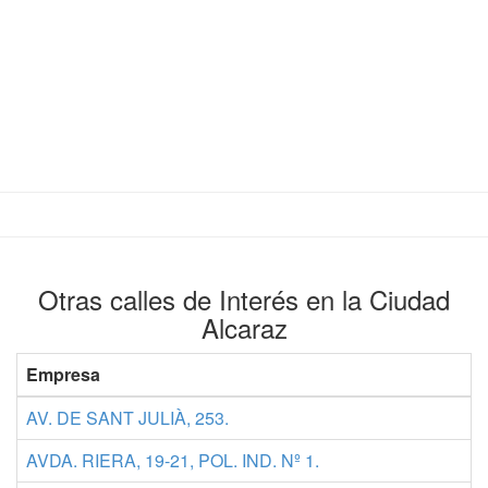
Otras calles de Interés en la Ciudad
Alcaraz
Empresa
AV. DE SANT JULIÀ, 253.
AVDA. RIERA, 19-21, POL. IND. Nº 1.