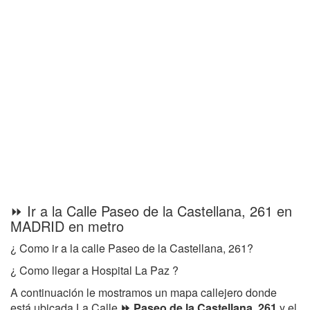
⏩ Ir a la Calle Paseo de la Castellana, 261 en
MADRID en metro
¿ Como ir a la calle Paseo de la Castellana, 261?
¿ Como llegar a Hospital La Paz ?
A continuación le mostramos un mapa callejero donde
está ubicada La Calle
⏩ Paseo de la Castellana, 261
y el