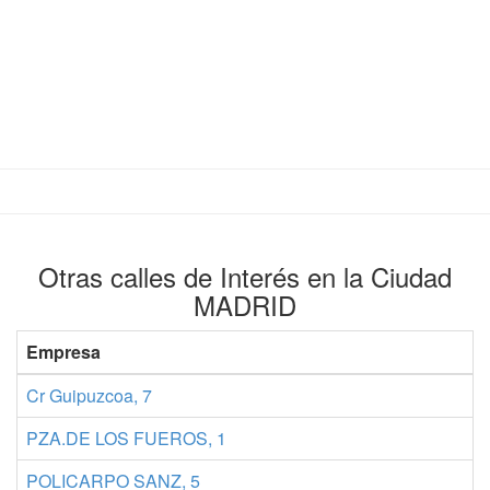
Otras calles de Interés en la Ciudad
MADRID
Empresa
Cr Guipuzcoa, 7
PZA.DE LOS FUEROS, 1
POLICARPO SANZ, 5