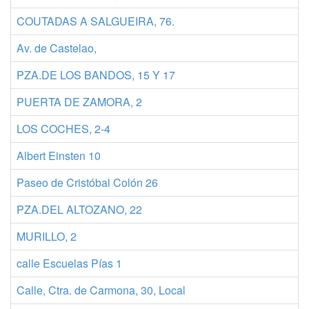
COUTADAS A SALGUEIRA, 76.
Av. de Castelao,
PZA.DE LOS BANDOS, 15 Y 17
PUERTA DE ZAMORA, 2
LOS COCHES, 2-4
Albert Einsten 10
Paseo de Cristóbal Colón 26
PZA.DEL ALTOZANO, 22
MURILLO, 2
calle Escuelas Pías 1
Calle, Ctra. de Carmona, 30, Local