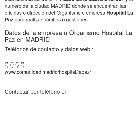
número de la ciudad MADRID donde se encuentran las
oficinas o dirección del Organismo o empresa
Hospital La
Paz
para realizar trámites o gestiones:
Datos de la empresa u Organismo Hospital La
Paz en MADRID
Teléfonos de contacto y datos web.:
👇 👇 👇 👇
www.comunidad.madrid/hospital/lapaz/
Contactar por teléfono en