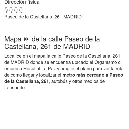
Dirección física
👇 👇 👇 👇
Paseo de la Castellana, 261 MADRID
Mapa ⏩ de la calle Paseo de la
Castellana, 261 de MADRID
Localice en el mapa la calle Paseo de la Castellana, 261
de MADRID donde se encuentra ubicado el Organismo o
empresa Hospital La Paz y amplie el plano para ver la ruta
de como llegar y localizar el
metro más cercano a Paseo
de la Castellana, 261
, autobús y otros medios de
transporte.