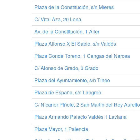
Plaza de la Constitución, s/n Mieres
C/ Vital Aza, 20 Lena
Av. de la Constitución, 1 Aller
Plaza Alfonso X El Sabio, s/n Valdés
Plaza Conde Toreno, 1 Cangas del Narcea
C/ Alonso de Grado, 3 Grado
Plaza del Ayuntamiento, s/n Tineo
Plaza de España, s/n Langreo
C/ Nicanor Piñole, 2 San Martín del Rey Aurelio
Plaza Armando Palacio Valdés,1 Laviana
Plaza Mayor, 1 Palencia