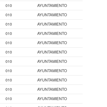
010
AYUNTAMIENTO
010
AYUNTAMIENTO
010
AYUNTAMIENTO
010
AYUNTAMIENTO
010
AYUNTAMIENTO
010
AYUNTAMIENTO
010
AYUNTAMIENTO
010
AYUNTAMIENTO
010
AYUNTAMIENTO
010
AYUNTAMIENTO
010
AYUNTAMIENTO