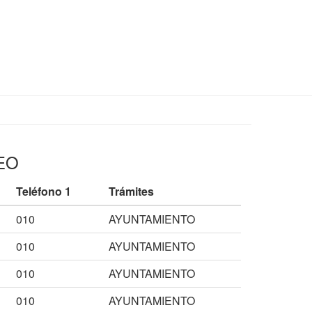
REO
Teléfono 1
Trámites
010
AYUNTAMIENTO
010
AYUNTAMIENTO
010
AYUNTAMIENTO
010
AYUNTAMIENTO