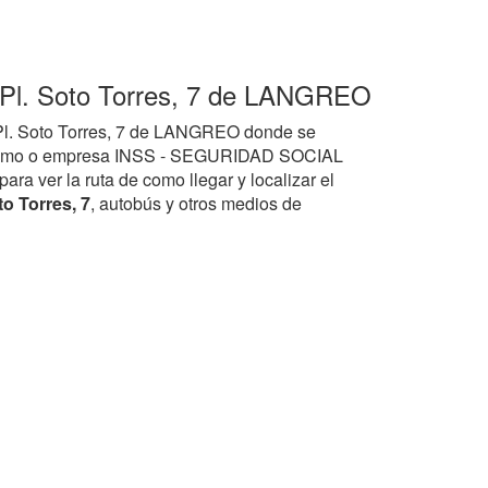
 Pl. Soto Torres, 7 de LANGREO
 Pl. Soto Torres, 7 de LANGREO donde se
nismo o empresa INSS - SEGURIDAD SOCIAL
a ver la ruta de como llegar y localizar el
o Torres, 7
, autobús y otros medios de