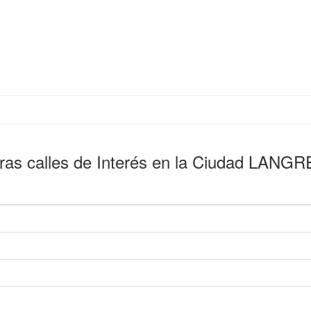
ras calles de Interés en la Ciudad LANG