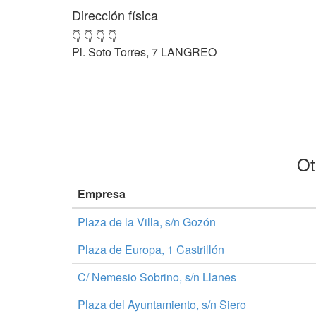
Dirección física
👇 👇 👇 👇
Pl. Soto Torres, 7 LANGREO
Ot
Empresa
Plaza de la Villa, s/n Gozón
Plaza de Europa, 1 Castrillón
C/ Nemesio Sobrino, s/n Llanes
Plaza del Ayuntamiento, s/n Siero