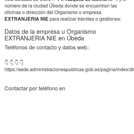
número de la ciudad Úbeda donde se encuentran las
oficinas o dirección del Organismo o empresa
EXTRANJERIA NIE
para realizar trámites o gestiones:
Datos de la empresa u Organismo
EXTRANJERIA NIE en Úbeda
Teléfonos de contacto y datos web.:
👇 👇 👇 👇
https://sede.administracionespublicas.gob.es/pagina/index/dir
Contactar por teléfono en