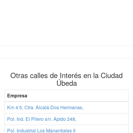
Otras calles de Interés en la Ciudad
Úbeda
Empresa
Km 4 5, Ctra. Alcalá-Dos Hermanas,
Pol. Ind. El Pilero s/n. Aptdo 248,
Pol. Industrial Los Manantiales II