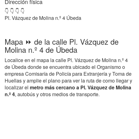
Dirección física
👇 👇 👇 👇
Pl. Vázquez de Molina n.º 4 Úbeda
Mapa ⏩ de la calle Pl. Vázquez de
Molina n.º 4 de Úbeda
Localice en el mapa la calle Pl. Vázquez de Molina n.º 4
de Úbeda donde se encuentra ubicado el Organismo o
empresa Comisaría de Policía para Extranjería y Toma de
Huellas y amplie el plano para ver la ruta de como llegar y
localizar el
metro más cercano a Pl. Vázquez de Molina
n.º 4
, autobús y otros medios de transporte.