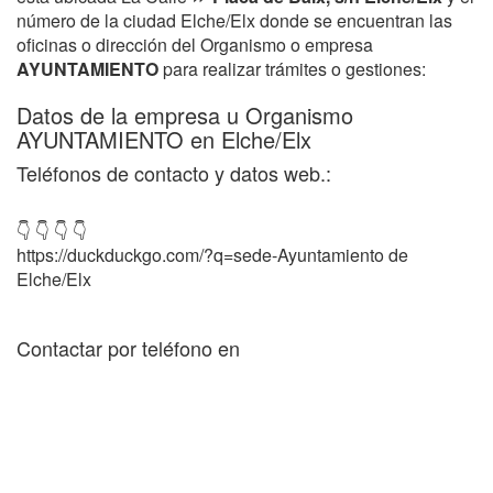
número de la ciudad Elche/Elx donde se encuentran las
oficinas o dirección del Organismo o empresa
AYUNTAMIENTO
para realizar trámites o gestiones:
Datos de la empresa u Organismo
AYUNTAMIENTO en Elche/Elx
Teléfonos de contacto y datos web.:
👇 👇 👇 👇
https://duckduckgo.com/?q=sede-Ayuntamiento de
Elche/Elx
Contactar por teléfono en