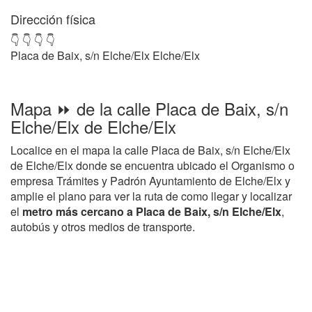
Dirección física
👇 👇 👇 👇
Placa de Baix, s/n Elche/Elx Elche/Elx
Mapa ⏩ de la calle Placa de Baix, s/n
Elche/Elx de Elche/Elx
Localice en el mapa la calle Placa de Baix, s/n Elche/Elx
de Elche/Elx donde se encuentra ubicado el Organismo o
empresa Trámites y Padrón Ayuntamiento de Elche/Elx y
amplie el plano para ver la ruta de como llegar y localizar
el
metro más cercano a Placa de Baix, s/n Elche/Elx
,
autobús y otros medios de transporte.