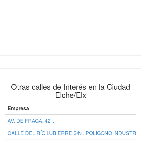
Otras calles de Interés en la Ciudad
Elche/Elx
Empresa
AV. DE FRAGA, 42, .
CALLE DEL RÍO LUBIERRE S/N . POLIGONO INDUSTRIA