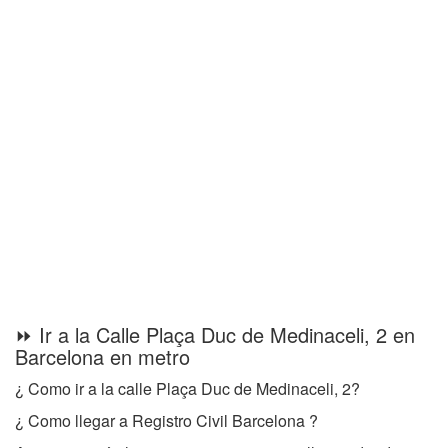
⏩ Ir a la Calle Plaça Duc de Medinaceli, 2 en
Barcelona en metro
¿ Como ir a la calle Plaça Duc de Medinaceli, 2?
¿ Como llegar a Registro Civil Barcelona ?