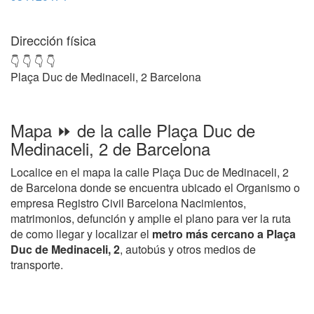
Dirección física
👇 👇 👇 👇
Plaça Duc de Medinaceli, 2 Barcelona
Mapa ⏩ de la calle Plaça Duc de
Medinaceli, 2 de Barcelona
Localice en el mapa la calle Plaça Duc de Medinaceli, 2
de Barcelona donde se encuentra ubicado el Organismo o
empresa Registro Civil Barcelona Nacimientos,
matrimonios, defunción y amplie el plano para ver la ruta
de como llegar y localizar el
metro más cercano a Plaça
Duc de Medinaceli, 2
, autobús y otros medios de
transporte.