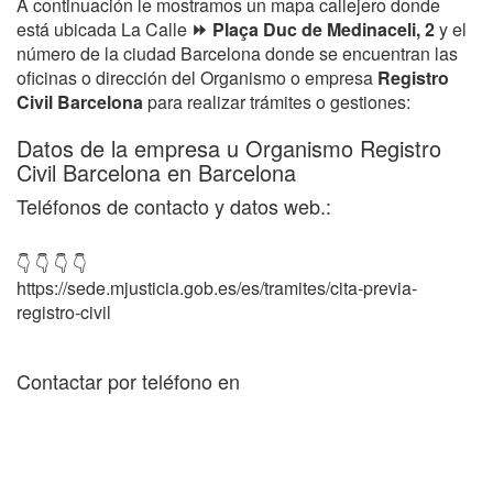
A continuación le mostramos un mapa callejero donde
está ubicada La Calle
⏩ Plaça Duc de Medinaceli, 2
y el
número de la ciudad Barcelona donde se encuentran las
oficinas o dirección del Organismo o empresa
Registro
Civil Barcelona
para realizar trámites o gestiones:
Datos de la empresa u Organismo Registro
Civil Barcelona en Barcelona
Teléfonos de contacto y datos web.:
👇 👇 👇 👇
https://sede.mjusticia.gob.es/es/tramites/cita-previa-
registro-civil
Contactar por teléfono en