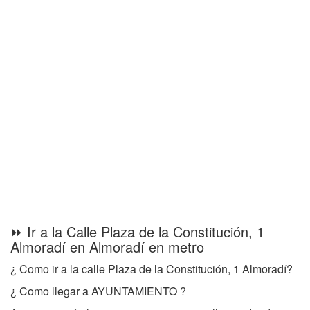
⏩ Ir a la Calle Plaza de la Constitución, 1
Almoradí en Almoradí en metro
¿ Como ir a la calle Plaza de la Constitución, 1 Almoradí?
¿ Como llegar a AYUNTAMIENTO ?