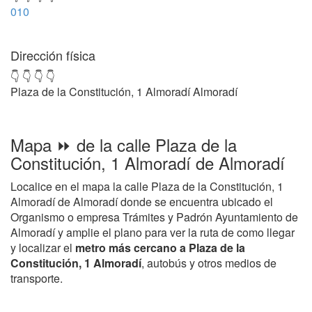
010
Dirección física
👇 👇 👇 👇
Plaza de la Constitución, 1 Almoradí Almoradí
Mapa ⏩ de la calle Plaza de la
Constitución, 1 Almoradí de Almoradí
Localice en el mapa la calle Plaza de la Constitución, 1
Almoradí de Almoradí donde se encuentra ubicado el
Organismo o empresa Trámites y Padrón Ayuntamiento de
Almoradí y amplie el plano para ver la ruta de como llegar
y localizar el
metro más cercano a Plaza de la
Constitución, 1 Almoradí
, autobús y otros medios de
transporte.