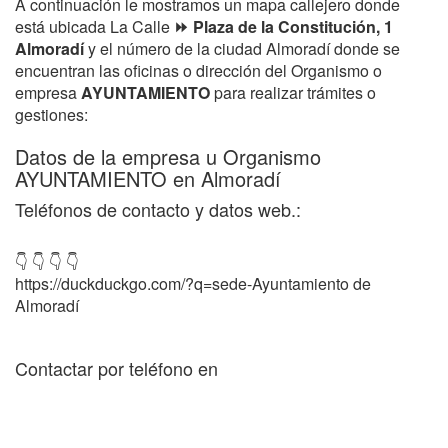
A continuación le mostramos un mapa callejero donde
está ubicada La Calle
⏩ Plaza de la Constitución, 1
Almoradí
y el número de la ciudad Almoradí donde se
encuentran las oficinas o dirección del Organismo o
empresa
AYUNTAMIENTO
para realizar trámites o
gestiones:
Datos de la empresa u Organismo
AYUNTAMIENTO en Almoradí
Teléfonos de contacto y datos web.:
👇 👇 👇 👇
https://duckduckgo.com/?q=sede-Ayuntamiento de
Almoradí
Contactar por teléfono en