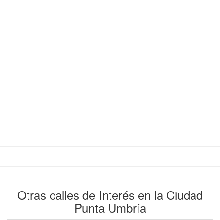
Otras calles de Interés en la Ciudad
Punta Umbría