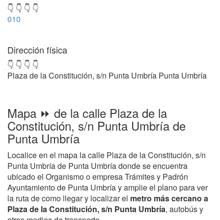
👇 👇 👇 👇
010
Dirección física
👇 👇 👇 👇
Plaza de la Constitución, s/n Punta Umbría Punta Umbría
Mapa ⏩ de la calle Plaza de la
Constitución, s/n Punta Umbría de
Punta Umbría
Localice en el mapa la calle Plaza de la Constitución, s/n
Punta Umbría de Punta Umbría donde se encuentra
ubicado el Organismo o empresa Trámites y Padrón
Ayuntamiento de Punta Umbría y amplie el plano para ver
la ruta de como llegar y localizar el
metro más cercano a
Plaza de la Constitución, s/n Punta Umbría
, autobús y
otros medios de transporte.