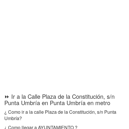
⏩ Ir a la Calle Plaza de la Constitución, s/n
Punta Umbría en Punta Umbría en metro
¿ Como ir a la calle Plaza de la Constitución, s/n Punta
Umbría?
¿ Como llegar a AYUNTAMIENTO ?