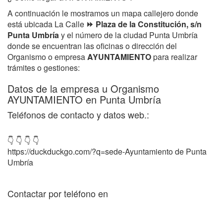
A continuación le mostramos un mapa callejero donde
está ubicada La Calle
⏩ Plaza de la Constitución, s/n
Punta Umbría
y el número de la ciudad Punta Umbría
donde se encuentran las oficinas o dirección del
Organismo o empresa
AYUNTAMIENTO
para realizar
trámites o gestiones:
Datos de la empresa u Organismo
AYUNTAMIENTO en Punta Umbría
Teléfonos de contacto y datos web.:
👇 👇 👇 👇
https://duckduckgo.com/?q=sede-Ayuntamiento de Punta
Umbría
Contactar por teléfono en