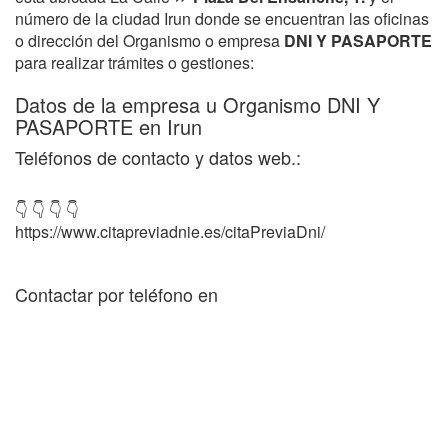
número de la ciudad Irun donde se encuentran las oficinas
o dirección del Organismo o empresa
DNI Y PASAPORTE
para realizar trámites o gestiones:
Datos de la empresa u Organismo DNI Y
PASAPORTE en Irun
Teléfonos de contacto y datos web.:
👇 👇 👇 👇
https://www.citapreviadnie.es/citaPreviaDni/
Contactar por teléfono en