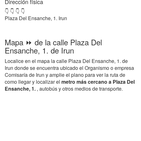
Dirección física
👇 👇 👇 👇
Plaza Del Ensanche, 1. Irun
Mapa ⏩ de la calle Plaza Del
Ensanche, 1. de Irun
Localice en el mapa la calle Plaza Del Ensanche, 1. de
Irun donde se encuentra ubicado el Organismo o empresa
Comisaría de Irun y amplie el plano para ver la ruta de
como llegar y localizar el
metro más cercano a Plaza Del
Ensanche, 1.
, autobús y otros medios de transporte.