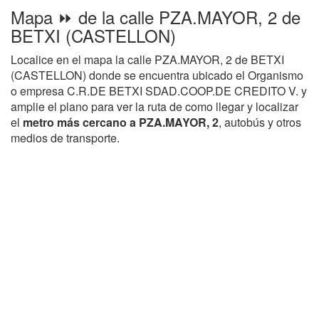
Mapa ⏩ de la calle PZA.MAYOR, 2 de
BETXI (CASTELLON)
Localice en el mapa la calle PZA.MAYOR, 2 de BETXI
(CASTELLON) donde se encuentra ubicado el Organismo
o empresa C.R.DE BETXI SDAD.COOP.DE CREDITO V. y
amplie el plano para ver la ruta de como llegar y localizar
el
metro más cercano a PZA.MAYOR, 2
, autobús y otros
medios de transporte.